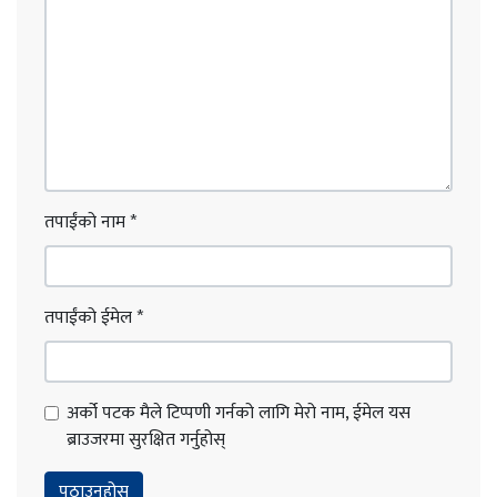
तपाईंको नाम
*
तपाईंको ईमेल
*
अर्को पटक मैले टिप्पणी गर्नको लागि मेरो नाम, ईमेल यस
ब्राउजरमा सुरक्षित गर्नुहोस्