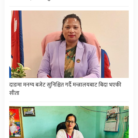
दाङमा मनग्य बजेट सुनिश्चित गर्दै मन्त्रालयबाट बिदा भएकी
सीता