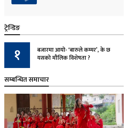
ट्रेन्डिङ
बजारमा आयो- ‘बारुले कम्मर’, के छ
यसको मौलिक विशेषता ?
सम्बन्धित समाचार