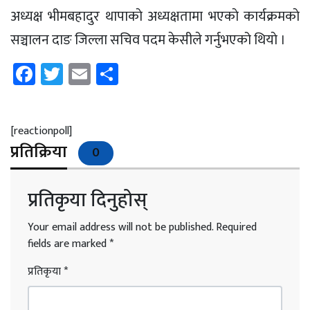
अध्यक्ष भीमबहादुर थापाकाे अध्यक्षतामा भएकाे कार्यक्रमकाे
सञ्चालन दाङ जिल्ला सचिव पदम केसीले गर्नुभएको थियाे ।
Facebook
Twitter
Email
Share
[reactionpoll]
प्रतिक्रिया
0
प्रतिकृया दिनुहोस्
Your email address will not be published.
Required
fields are marked
*
प्रतिकृया
*