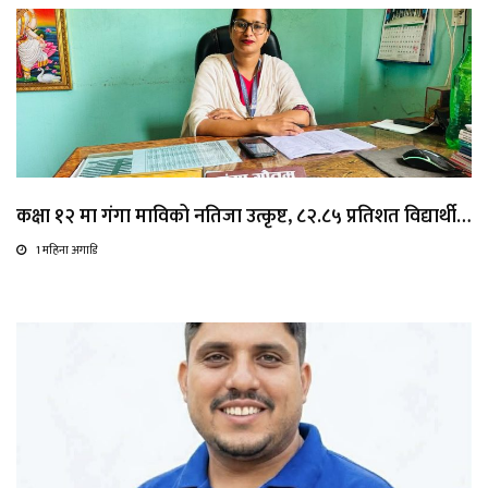
कक्षा १२ मा गंगा माविको नतिजा उत्कृष्ट, ८२.८५ प्रतिशत विद्यार्थी…
1 महिना अगाडि