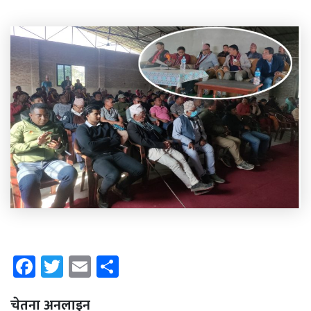
Facebook
Twitter
Email
Share
चेतना अनलाइन