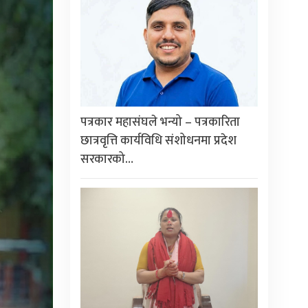
पत्रकार महासंघले भन्यो – पत्रकारिता
छात्रवृत्ति कार्यविधि संशोधनमा प्रदेश
सरकारको…