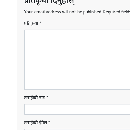
प्रतिकृया दिनुहोस्
Your email address will not be published.
Required fiel
प्रतिकृया
*
तपाईंको नाम
*
तपाईंको ईमेल
*