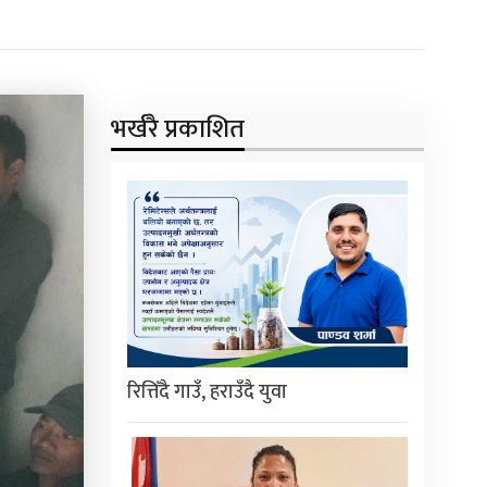
भर्खरै प्रकाशित
रित्तिँदै गाउँ, हराउँदै युवा