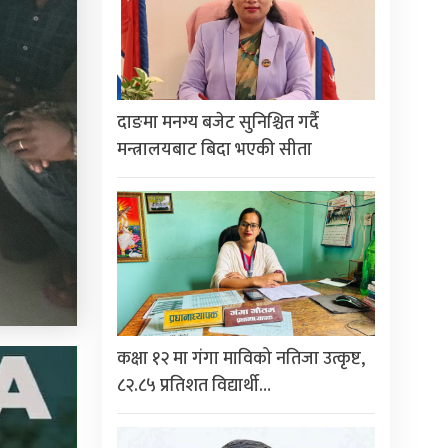
दाङमा मनग्य बजेट सुनिश्चित गर्दै
मन्त्रालयबाट बिदा भएकी सीता
कक्षा १२ मा गंगा माविको नतिजा उत्कृष्ट,
८२.८५ प्रतिशत विद्यार्थी…