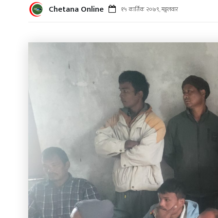
Chetana Online
१५ कार्तिक २०७९, मङ्गलवार