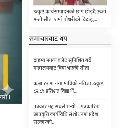
उत्कृष्ट कार्यसम्पादनको छाप छोड्दै ऊर्जा
मन्त्री सीता शर्मा चौधरीको बिदाइ,…
समाचारबाट थप
दाङमा मनग्य बजेट सुनिश्चित गर्दै
मन्त्रालयबाट बिदा भएकी सीता
कक्षा १२ मा गंगा माविको नतिजा उत्कृष्ट,
८२.८५ प्रतिशत विद्यार्थी…
पत्रकार महासंघले भन्यो – पत्रकारिता
छात्रवृत्ति कार्यविधि संशोधनमा प्रदेश
सरकारको…