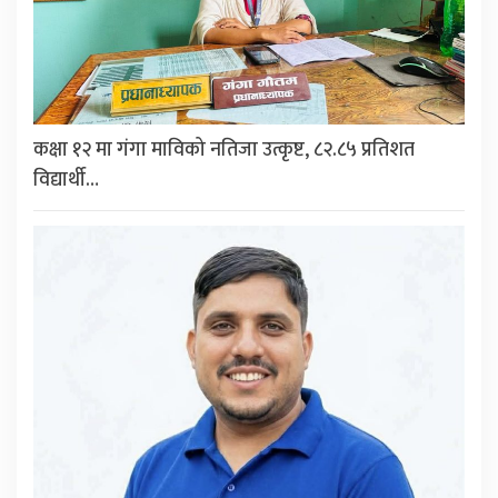
कक्षा १२ मा गंगा माविको नतिजा उत्कृष्ट, ८२.८५ प्रतिशत
विद्यार्थी…