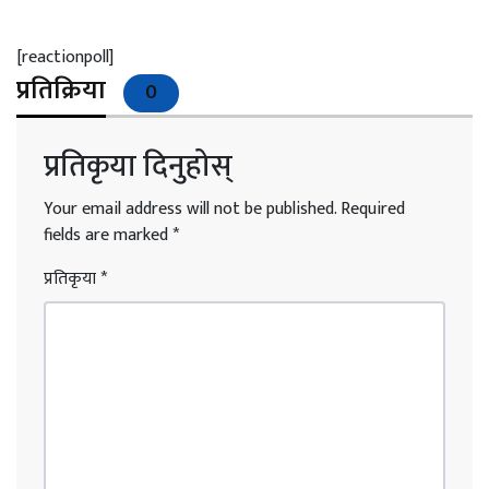
[reactionpoll]
प्रतिक्रिया
0
प्रतिकृया दिनुहोस्
Your email address will not be published.
Required
fields are marked
*
प्रतिकृया
*