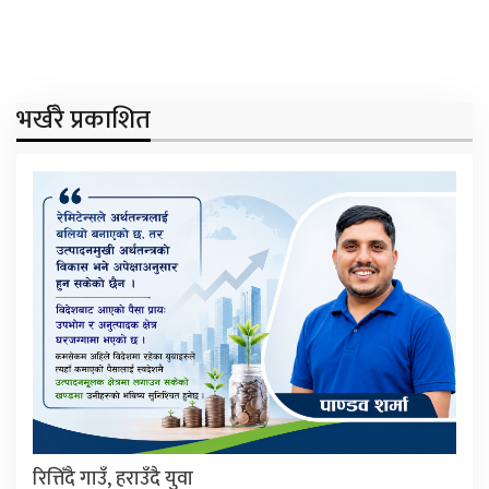
भर्खरै प्रकाशित
रित्तिँदै गाउँ, हराउँदै युवा