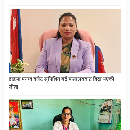
दाङमा मनग्य बजेट सुनिश्चित गर्दै मन्त्रालयबाट बिदा भएकी
सीता