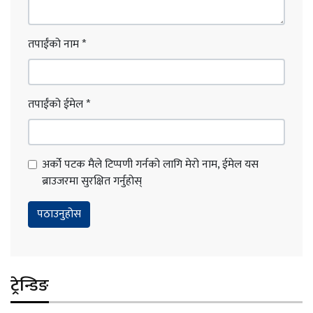
तपाईंको नाम
*
तपाईंको ईमेल
*
अर्को पटक मैले टिप्पणी गर्नको लागि मेरो नाम, ईमेल यस
ब्राउजरमा सुरक्षित गर्नुहोस्
ट्रेन्डिङ