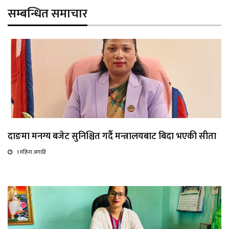
सम्बन्धित समाचार
दाङमा मनग्य बजेट सुनिश्चित गर्दै मन्त्रालयबाट बिदा भएकी सीता
1 महिना अगाडि