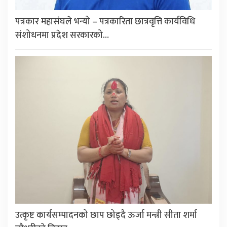
पत्रकार महासंघले भन्यो – पत्रकारिता छात्रवृत्ति कार्यविधि
संशोधनमा प्रदेश सरकारको…
उत्कृष्ट कार्यसम्पादनको छाप छोड्दै ऊर्जा मन्त्री सीता शर्मा