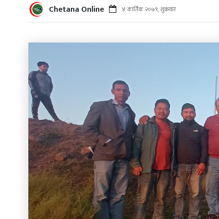
Chetana Online
४ कार्तिक २०७९, शुक्रवार