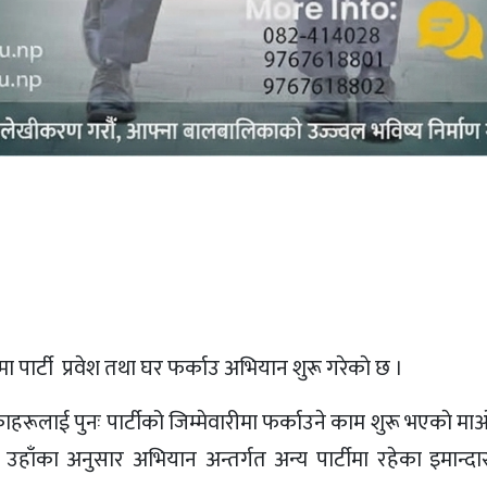
ा पार्टी प्रवेश तथा घर फर्काउ अभियान शुरू गरेकाे छ ।
हरूलाई पुनः पार्टीको जिम्मेवारीमा फर्काउने काम शुरू भएकाे माओव
हाँका अनुसार अभियान अन्तर्गत अन्य पार्टीमा रहेका इमान्दा