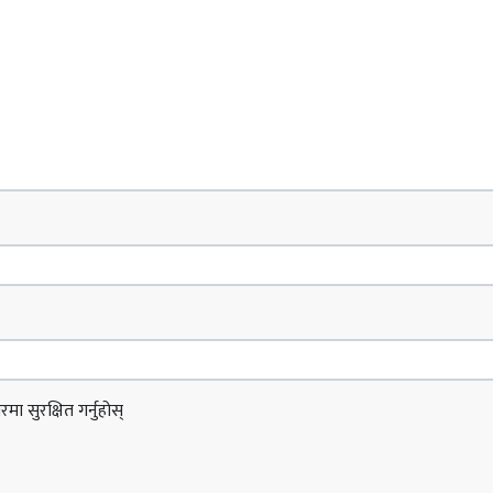
ा सुरक्षित गर्नुहोस्