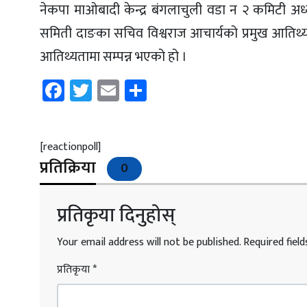
नेकपा माओबादी केन्द्र बंगलाचुली वडा न २ कमिटी अध्य
समिती दाङका सचिव विश्वराज आचार्यको प्रमुख आतिथ्
आतिथ्यतामा सम्पन्न भएको हो ।
Facebook
Twitter
Email
Share
[reactionpoll]
प्रतिक्रिया
0
प्रतिकृया दिनुहोस्
Your email address will not be published.
Required fiel
प्रतिकृया
*