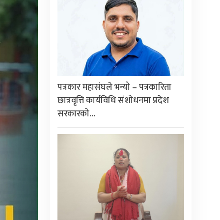
पत्रकार महासंघले भन्यो – पत्रकारिता
छात्रवृत्ति कार्यविधि संशोधनमा प्रदेश
सरकारको…