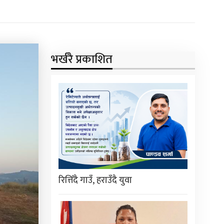
भर्खरै प्रकाशित
रित्तिँदै गाउँ, हराउँदै युवा