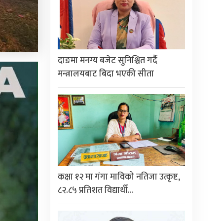
दाङमा मनग्य बजेट सुनिश्चित गर्दै
मन्त्रालयबाट बिदा भएकी सीता
कक्षा १२ मा गंगा माविको नतिजा उत्कृष्ट,
८२.८५ प्रतिशत विद्यार्थी…