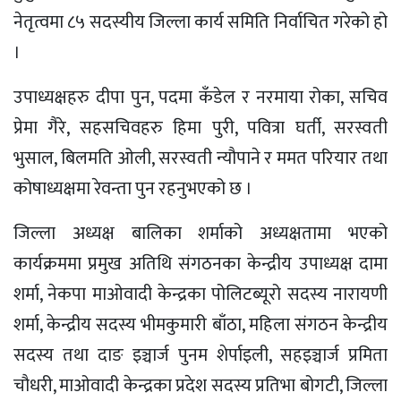
नेतृत्वमा ८५ सदस्यीय जिल्ला कार्य समिति निर्वाचित गरेको हो
।
उपाध्यक्षहरु दीपा पुन, पदमा कँडेल र नरमाया रोका, सचिव
प्रेमा गैरे, सहसचिवहरु हिमा पुरी, पवित्रा घर्ती, सरस्वती
भुसाल, बिलमति ओली, सरस्वती न्यौपाने र ममत परियार तथा
कोषाध्यक्षमा रेवन्ता पुन रहनुभएको छ ।
जिल्ला अध्यक्ष बालिका शर्माको अध्यक्षतामा भएको
कार्यक्रममा प्रमुख अतिथि संगठनका केन्द्रीय उपाध्यक्ष दामा
शर्मा, नेकपा माओवादी केन्द्रका पोलिटब्यूरो सदस्य नारायणी
शर्मा, केन्द्रीय सदस्य भीमकुमारी बाँठा, महिला संगठन केन्द्रीय
सदस्य तथा दाङ इञ्चार्ज पुनम शेर्पाइली, सहइञ्चार्ज प्रमिता
चौधरी, माओवादी केन्द्रका प्रदेश सदस्य प्रतिभा बोगटी, जिल्ला