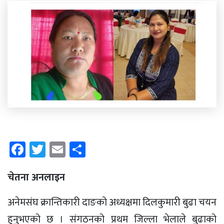
Facebook
Twitter
Email
Share
चेतना अनलाइन
अनेमसंघ क्रान्तिकारी दाङको अध्यक्षमा दिलकुमारी बुढा चयन
हुनुभएको छ । संगठनको प्रथम जिल्ला भेलाले बुढाको