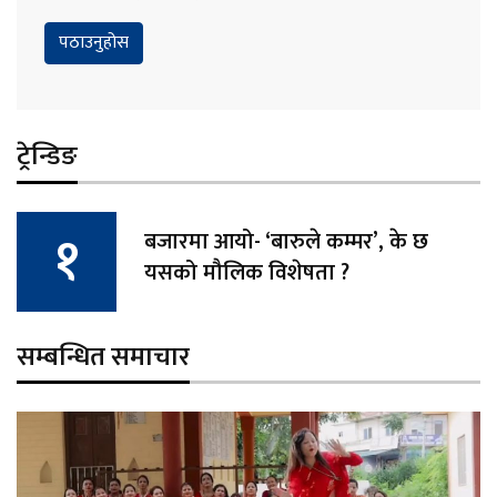
ट्रेन्डिङ
बजारमा आयो- ‘बारुले कम्मर’, के छ
यसको मौलिक विशेषता ?
सम्बन्धित समाचार