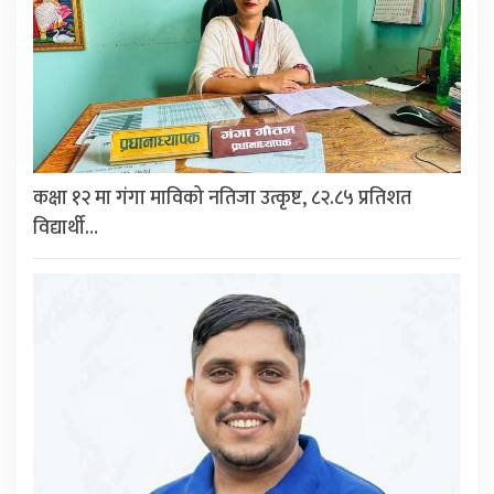
कक्षा १२ मा गंगा माविको नतिजा उत्कृष्ट, ८२.८५ प्रतिशत
विद्यार्थी…