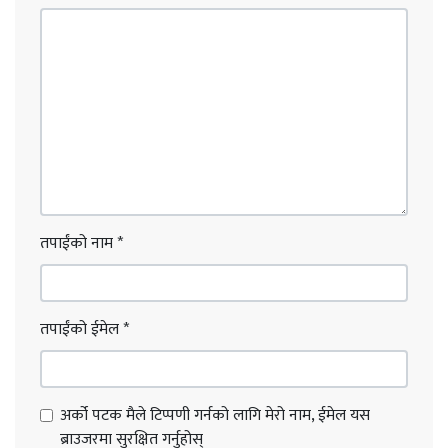
तपाईंको नाम
*
तपाईंको ईमेल
*
अर्को पटक मैले टिप्पणी गर्नको लागि मेरो नाम, ईमेल यस
ब्राउजरमा सुरक्षित गर्नुहोस्