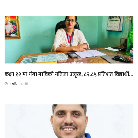
कक्षा १२ मा गंगा माविको नतिजा उत्कृष्ट, ८२.८५ प्रतिशत विद्यार्थी…
1 महिना अगाडि