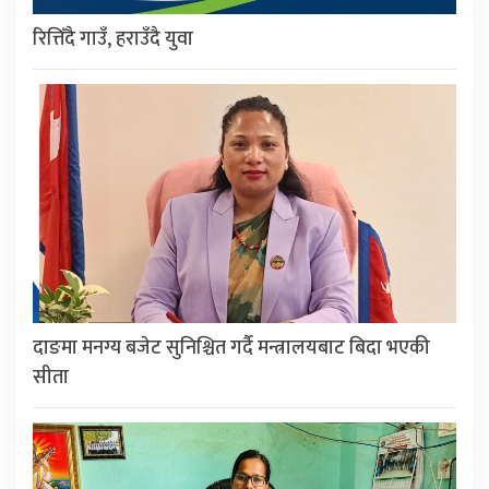
रित्तिँदै गाउँ, हराउँदै युवा
दाङमा मनग्य बजेट सुनिश्चित गर्दै मन्त्रालयबाट बिदा भएकी
सीता