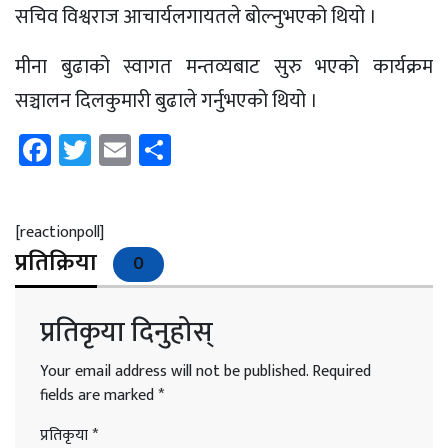
सचिव विश्वराज आचार्यलगायतले बोल्नुभएको थियो ।
मीना बुढाको स्वागत मन्तव्यबाट सुरु भएको कार्यक्रम
सञ्चालन दिलकुमारी बुढाले गर्नुभएको थियो ।
Facebook
Twitter
Email
Share
[reactionpoll]
प्रतिक्रिया
0
प्रतिकृया दिनुहोस्
Your email address will not be published.
Required
fields are marked
*
प्रतिकृया
*