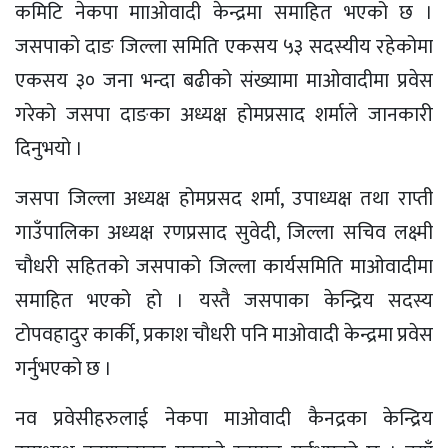
कमिटि नेकपा मााओवादी केन्द्रमा समाहित भएको छ ।
जसपाको दाङ जिल्ला समिति एकसय ५३ सदस्यीय रहेकोमा
एकसय ३० जना भन्दा बढीको संख्यामा माओवादीमा प्रवेस
गरेको जसपा दाङका अध्यक्ष होमप्रसाद शर्माले जानकारी
दिनुभयो ।
जसपा जिल्ला अध्यक्ष होमप्रसद शर्मा, उपाध्यक्ष तथा राप्ती
गाउँपालिका अध्यक्ष रणप्रसाद सुवेदी, जिल्ला सचिव लक्ष्मी
चौधरी सहितको जसपाको जिल्ला कार्यसमिति माओवादीमा
समाहित भएको हो । यस्तै जसपाका केन्द्रिय सदस्य
टोपवहादुर कार्की, प्रकाश चौधरी पनि माओवादी केन्द्रमा प्रवेस
गर्नुभएको छ ।
नव प्रवेसीहरुलाई नेकपा माओवादी कैनद्रका केन्द्रिय