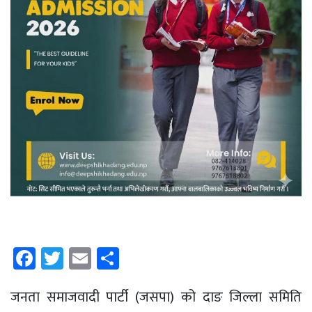
Facebook
Twitter
Email
Share
जनता समाजवादी पार्टी (जसपा) को दाङ जिल्ला समिति