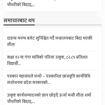
चौधरीको बिदाइ,…
समाचारबाट थप
दाङमा मनग्य बजेट सुनिश्चित गर्दै मन्त्रालयबाट बिदा भएकी
सीता
कक्षा १२ मा गंगा माविको नतिजा उत्कृष्ट, ८२.८५ प्रतिशत
विद्यार्थी…
पत्रकार महासंघले भन्यो – पत्रकारिता छात्रवृत्ति कार्यविधि
संशोधनमा प्रदेश सरकारको…
उत्कृष्ट कार्यसम्पादनको छाप छोड्दै ऊर्जा मन्त्री सीता शर्मा
चौधरीको बिदाइ,…