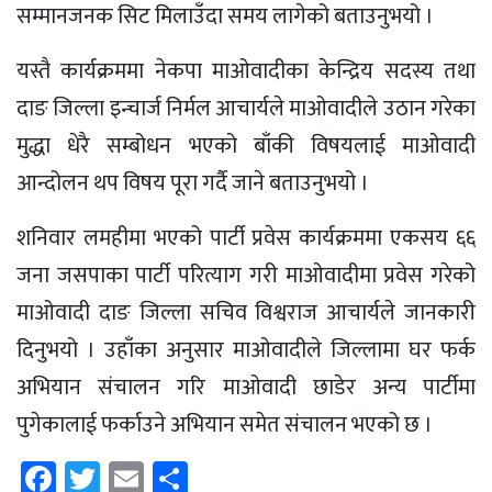
सम्मानजनक सिट मिलाउँदा समय लागेको बताउनुभयो ।
यस्तै कार्यक्रममा नेकपा माओवादीका केन्द्रिय सदस्य तथा
दाङ जिल्ला इन्चार्ज निर्मल आचार्यले माओवादीले उठान गरेका
मुद्धा धेरै सम्बोधन भएको बाँकी विषयलाई माओवादी
आन्दोलन थप विषय पूरा गर्दै जाने बताउनुभयो ।
शनिवार लमहीमा भएको पार्टी प्रवेस कार्यक्रममा एकसय ६६
जना जसपाका पार्टी परित्याग गरी माओवादीमा प्रवेस गरेको
माओवादी दाङ जिल्ला सचिव विश्वराज आचार्यले जानकारी
दिनुभयो । उहाँका अनुसार माओवादीले जिल्लामा घर फर्क
अभियान संचालन गरि माओवादी छाडेर अन्य पार्टीमा
पुगेकालाई फर्काउने अभियान समेत संचालन भएको छ ।
Facebook
Twitter
Email
Share