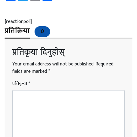
[reactionpoll]
प्रतिक्रिया
0
प्रतिकृया दिनुहोस्
Your email address will not be published.
Required
fields are marked
*
प्रतिकृया
*