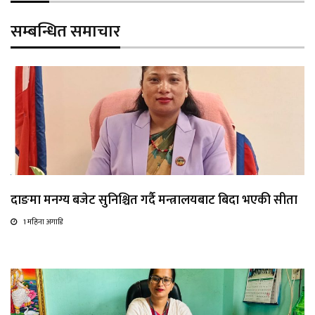
सम्बन्धित समाचार
दाङमा मनग्य बजेट सुनिश्चित गर्दै मन्त्रालयबाट बिदा भएकी सीता
1 महिना अगाडि