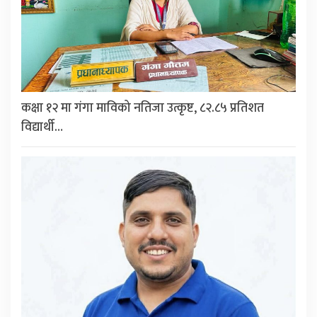
कक्षा १२ मा गंगा माविको नतिजा उत्कृष्ट, ८२.८५ प्रतिशत
विद्यार्थी…