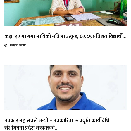
कक्षा १२ मा गंगा माविको नतिजा उत्कृष्ट, ८२.८५ प्रतिशत विद्यार्थी…
1 महिना अगाडि
पत्रकार महासंघले भन्यो – पत्रकारिता छात्रवृत्ति कार्यविधि
संशोधनमा प्रदेश सरकारको…