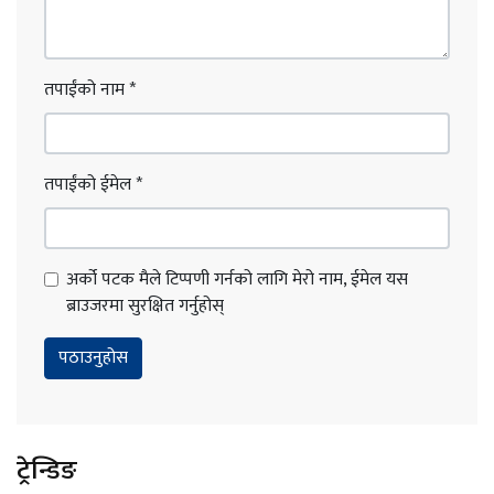
तपाईंको नाम
*
तपाईंको ईमेल
*
अर्को पटक मैले टिप्पणी गर्नको लागि मेरो नाम, ईमेल यस
ब्राउजरमा सुरक्षित गर्नुहोस्
ट्रेन्डिङ