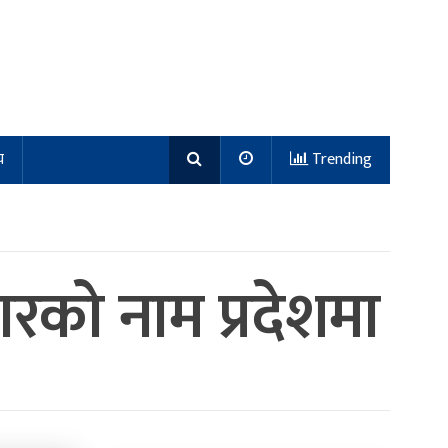
य
Trending
ारको नाम प्रदेशमा