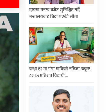
दाङमा मनग्य बजेट सुनिश्चित गर्दै
मन्त्रालयबाट बिदा भएकी सीता
कक्षा १२ मा गंगा माविको नतिजा उत्कृष्ट,
८२.८५ प्रतिशत विद्यार्थी…