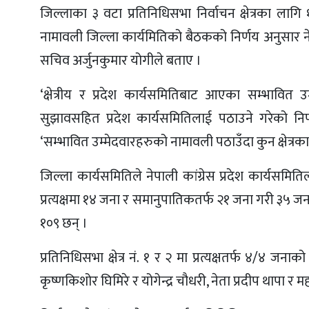
जिल्लाका ३ वटा प्रतिनिधिसभा निर्वाचन क्षेत्रका ल
नामावली जिल्ला कार्यमितिको बैठकको निर्णय अनुसार नेपा
सचिव अर्जुनकुमार योगीले बताए ।
‘क्षेत्रीय र प्रदेश कार्यसमितिबाट आएका सम्भावि
सुझावसहित प्रदेश कार्यसमितिलाई पठाउने गरेको न
‘सम्भावित उम्मेदवारहरुको नामावली पठाउँदा कुन क्षेत्रक
जिल्ला कार्यसमितिले नेपाली कांग्रेस प्रदेश कार्यसमि
प्रत्यक्षमा १४ जना र समानुपातिकतर्फ २१ जना गरी ३५ जन
१०९ छन् ।
प्रतिनिधिसभा क्षेत्र नं. १ र २ मा प्रत्यक्षतर्फ ४/४ जना
कृष्णकिशोर घिमिरे र योगेन्द्र चौधरी, नेता प्रदीप थाप