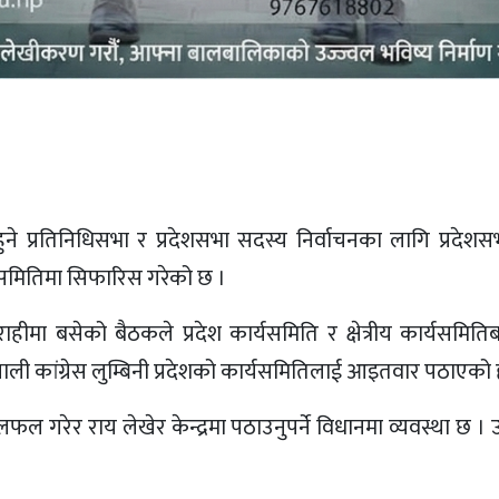
ुने प्रतिनिधिसभा र प्रदेशसभा सदस्य निर्वाचनका लागि प्रदेशसभा 
यसमितिमा सिफारिस गरेको छ ।
राहीमा बसेको बैठकले प्रदेश कार्यसमिति र क्षेत्रीय कार्यसमि
ली कांग्रेस लुम्बिनी प्रदेशको कार्यसमितिलाई आइतवार पठाएको 
ल गरेर राय लेखेर केन्द्रमा पठाउनुपर्ने विधानमा व्यवस्था छ । 