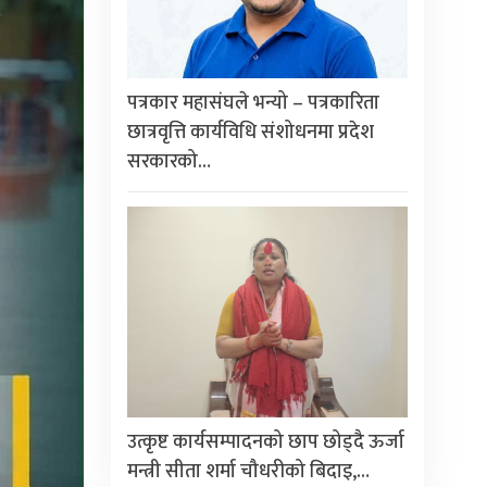
पत्रकार महासंघले भन्यो – पत्रकारिता
छात्रवृत्ति कार्यविधि संशोधनमा प्रदेश
सरकारको…
उत्कृष्ट कार्यसम्पादनको छाप छोड्दै ऊर्जा
मन्त्री सीता शर्मा चौधरीको बिदाइ,…