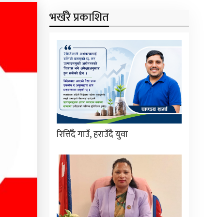
भर्खरै प्रकाशित
रित्तिँदै गाउँ, हराउँदै युवा