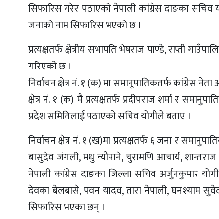
सिफारिस गरेर पठाएको नेपाली कांग्रेस दाङका सचिव योगीले
जनाको नाम सिफारिस भएको छ ।
प्रत्यक्षतर्फ क्षेत्रीय सभापति भेषराज पाण्डे, राप्ती गा
गरिएको छ ।
निर्वाचन क्षेत्र नं. १ (क) मा समानुपातिकतर्फ कांग्रेस
क्षेत्र नं. १ (क) मै प्रत्यक्षतर्फ प्रदीपराज शर्मा र 
प्रदेश समितिलाई पठाएको सचिव योगीले बताए ।
निर्वाचन क्षेत्र नं. १ (ख)मा प्रत्यक्षतर्फ ६ जना र सम
बासुदेव जंगली, मधु न्यौपाने, चुरामणि आचार्य, शान
नेपाली कांग्रेस दाङका जिल्ला सचिव अर्जुनकुमार योगी,
देवका बेलबासे, पवन यादव, तारा नेपाली, घनश्याम सुवेद
सिफारिस भएका छन् ।