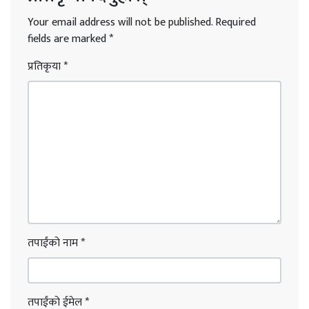
Your email address will not be published.
Required
fields are marked
*
प्रतिकृया
*
तपाईंको नाम
*
तपाईंको ईमेल
*