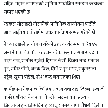
सहिद महान लगाएतको स्मृतिमा आयोजित रक्तदान कार्यक्रम
सम्पन्न भएको छ।
रेडक्रस सोसाइटी घोराहीकाे प्राविधिक सहयोगमा पार्टीले
आज आईतबार घोराहीमा उक्त कार्यक्रम सम्पन्न गरेको हो।
नेकपा दाङले आयोजना गरेको उक्त कार्यक्रममा करिब १५
जना नेताकार्यकर्ताले रक्तदान गरेका छन् । जसमा रक्तदाता
पदम चन्द, ससाँख सुवेदी, हिमाल केसी, विजय चन्द, प्रकाश
पुन, समिर डाँगी, जनक विक, शिशिर पुन मगर, सकुनसला
पट्टेल, खुमन पौडेल, नरेश चन्द लगाएतका थिए।
कार्यक्रममा नेकपाका केन्द्रिय सदस्य तथा दाङ जिल्ला इन्चार्ज
कमरेड शीतल, नेकपाका केन्द्रीय सदस्य तथा सल्यान
जिल्लाका इन्चार्ज सविन, इच्छा बुढामगर, गोपी चौधरी, दिलीप