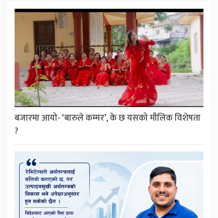
बजारमा आयो- ‘बारुले कम्मर’, के छ यसको मौलिक विशेषता
?