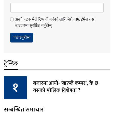
अर्को पटक मैले टिप्पणी गर्नको लागि मेरो नाम, ईमेल यस
ब्राउजरमा सुरक्षित गर्नुहोस्
ट्रेन्डिङ
बजारमा आयो- ‘बारुले कम्मर’, के छ
यसको मौलिक विशेषता ?
सम्बन्धित समाचार