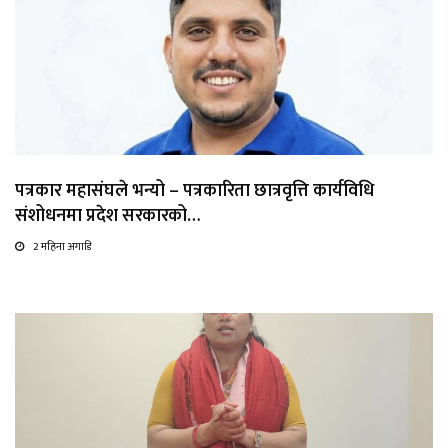
पत्रकार महासंघले भन्यो – पत्रकारिता छात्रवृत्ति कार्यविधि
संशोधनमा प्रदेश सरकारको…
2 महिना अगाडि