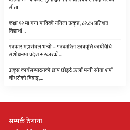
सीता
कक्षा १२ मा गंगा माविको नतिजा उत्कृष्ट, ८२.८५ प्रतिशत
विद्यार्थी…
पत्रकार महासंघले भन्यो – पत्रकारिता छात्रवृत्ति कार्यविधि
संशोधनमा प्रदेश सरकारको…
उत्कृष्ट कार्यसम्पादनको छाप छोड्दै ऊर्जा मन्त्री सीता शर्मा
चौधरीको बिदाइ,…
सम्पर्क ठेगाना