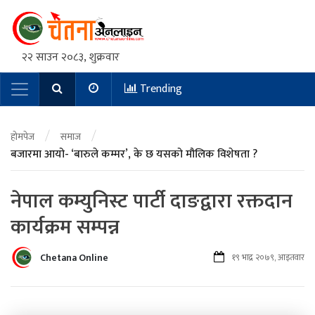
२२ साउन २०८३, शुक्रवार
Trending
Main Navigation
/
/
होमपेज
समाज
बजारमा आयो- ‘बारुले कम्मर’, के छ यसको मौलिक विशेषता ?
नेपाल कम्युनिस्ट पार्टी दाङद्वारा रक्तदान
कार्यक्रम सम्पन्न
Chetana Online
१९ भाद्र २०७९, आइतवार