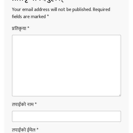
Your email address will not be published.
Required
fields are marked
*
प्रतिकृया
*
तपाईंको नाम
*
तपाईंको ईमेल
*