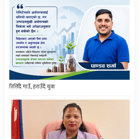
रित्तिँदै गाउँ, हराउँदै युवा