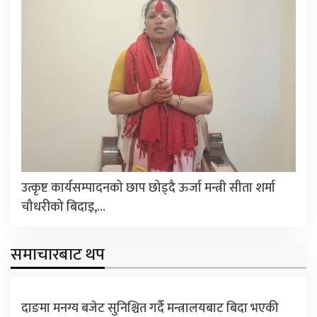
उत्कृष्ट कार्यसम्पादनको छाप छोड्दै ऊर्जा मन्त्री सीता शर्मा
चौधरीको बिदाइ,…
समाचारबाट थप
दाङमा मनग्य बजेट सुनिश्चित गर्दै मन्त्रालयबाट बिदा भएकी