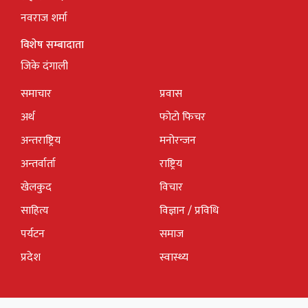
नवराज शर्मा
विशेष सम्बादाता
जिके दंगाली
समाचार
प्रवास
अर्थ
फोटो फिचर
अन्तराष्ट्रिय
मनोरन्जन
अन्तर्वार्ता
राष्ट्रिय
खेलकुद
विचार
साहित्य
विज्ञान / प्रविधि
पर्यटन
समाज
प्रदेश
स्वास्थ्य