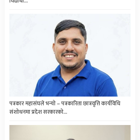
विद्यार्थी…
पत्रकार महासंघले भन्यो – पत्रकारिता छात्रवृत्ति कार्यविधि
संशोधनमा प्रदेश सरकारको…