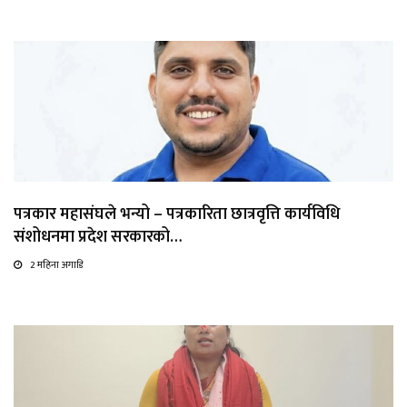
पत्रकार महासंघले भन्यो – पत्रकारिता छात्रवृत्ति कार्यविधि
संशोधनमा प्रदेश सरकारको…
2 महिना अगाडि