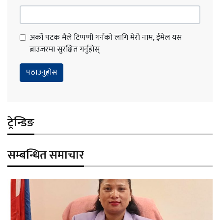
अर्को पटक मैले टिप्पणी गर्नको लागि मेरो नाम, ईमेल यस
ब्राउजरमा सुरक्षित गर्नुहोस्
ट्रेन्डिङ
सम्बन्धित समाचार