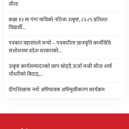
सीता
कक्षा १२ मा गंगा माविको नतिजा उत्कृष्ट, ८२.८५ प्रतिशत
विद्यार्थी…
पत्रकार महासंघले भन्यो – पत्रकारिता छात्रवृत्ति कार्यविधि
संशोधनमा प्रदेश सरकारको…
उत्कृष्ट कार्यसम्पादनको छाप छोड्दै ऊर्जा मन्त्री सीता शर्मा
चौधरीको बिदाइ,…
दीपशिखामा नयाँ अभिभावक अभिमुखीकरण कार्यक्रम