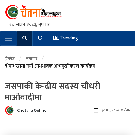
२० साउन २०८३, बुधवार
Trending
Main Navigation
/
/
होमपेज
समाचार
दीपशिखामा नयाँ अभिभावक अभिमुखीकरण कार्यक्रम
जसपाकी केन्द्रीय सदस्य चौधरी
माओवादीमा
Chetana Online
१८ भाद्र २०७९, शनिवार