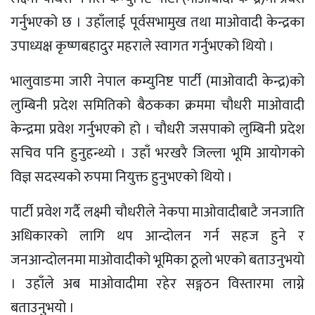
गर्नुभएको छ । उहाँलाई पूर्वसभामुख तथा माओवादी केन्द्रका
उपाध्यक्ष कृष्णबहादुर महराले स्वागत गर्नुभएको थियो ।
भालुवाङमा जारी नेपाल कम्युनिष्ट पार्टी (माओवादी केन्द्र)को
लुम्बिनी प्रदेश समितिको बैठकका क्रममा चौधरी माओवादी
केन्द्रमा प्रवेश गर्नुभएको हो । चौधरी जसपाको लुम्बिनी प्रदेश
सचिव पनि हुनुहन्थ्यो । उहाँ भरखरै जिल्ला भूमि आयोगको
विज्ञ सदस्यको रुपमा नियुक्त हुनुभएको थियो ।
पार्टी प्रवेश गर्दै लक्ष्मी चौधरीले नेकपा माओवादीबाटै जनजाति
अधिकारको लागि थप आन्दोलन गर्न सहज हुने र
जनआन्दोलनमा माओवादीको भूमिका ठूलो भएको बताउनुभयो
। उहाँले अब माओवादीमा रहेर सङ्गठन विस्तारमा लाग्ने
बताउनुभयो ।