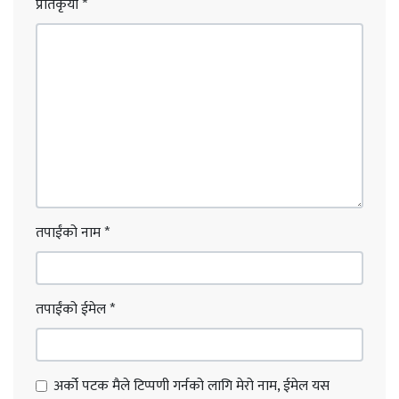
प्रतिकृया
*
तपाईंको नाम
*
तपाईंको ईमेल
*
अर्को पटक मैले टिप्पणी गर्नको लागि मेरो नाम, ईमेल यस