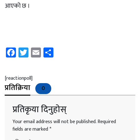
आएको छ ।
Facebook
Twitter
Email
Share
[reactionpoll]
प्रतिक्रिया
0
प्रतिकृया दिनुहोस्
Your email address will not be published.
Required
fields are marked
*