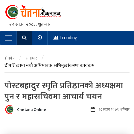
२२ साउन २०८३, शुक्रवार
Trending
Main Navigation
/
/
होमपेज
समाचार
दीपशिखामा नयाँ अभिभावक अभिमुखीकरण कार्यक्रम
पोस्टबहादुर स्मृति प्रतिष्ठानको अध्यक्षमा
पुन र महासचिवमा आचार्य चयन
Chetana Online
२८ साउन २०७९, शनिवार