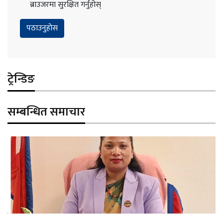
ब्राउजरमा सुरक्षित गर्नुहोस्
ट्रेन्डिङ
सम्बन्धित समाचार