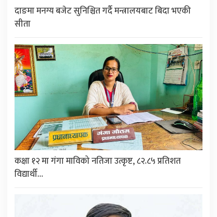
दाङमा मनग्य बजेट सुनिश्चित गर्दै मन्त्रालयबाट बिदा भएकी
सीता
कक्षा १२ मा गंगा माविको नतिजा उत्कृष्ट, ८२.८५ प्रतिशत
विद्यार्थी…