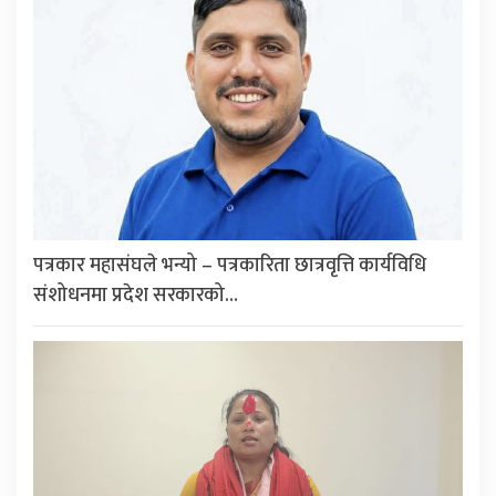
पत्रकार महासंघले भन्यो – पत्रकारिता छात्रवृत्ति कार्यविधि
संशोधनमा प्रदेश सरकारको…