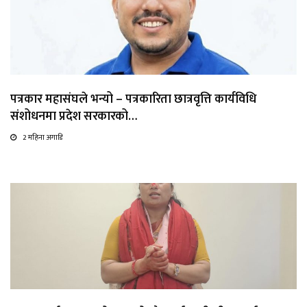
पत्रकार महासंघले भन्यो – पत्रकारिता छात्रवृत्ति कार्यविधि
संशोधनमा प्रदेश सरकारको…
2 महिना अगाडि