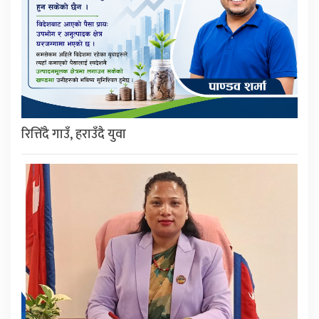
रित्तिँदै गाउँ, हराउँदै युवा