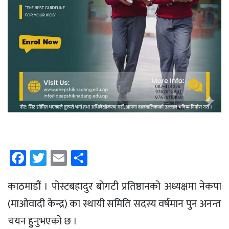
Facebook
Twitter
Email
Share
काठमाडाैं । पोस्टबहादुर बोगटी प्रतिष्ठानको अध्यक्षमा नेकपा
(माओवादी केन्द्र) का स्थायी समिति सदस्य वर्षमान पुन अनन्त
चयन हुुनुभएकाे छ ।