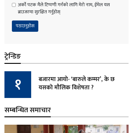
अर्को पटक मैले टिप्पणी गर्नको लागि मेरो नाम, ईमेल यस
ब्राउजरमा सुरक्षित गर्नुहोस्
ट्रेन्डिङ
बजारमा आयो- ‘बारुले कम्मर’, के छ
यसको मौलिक विशेषता ?
सम्बन्धित समाचार