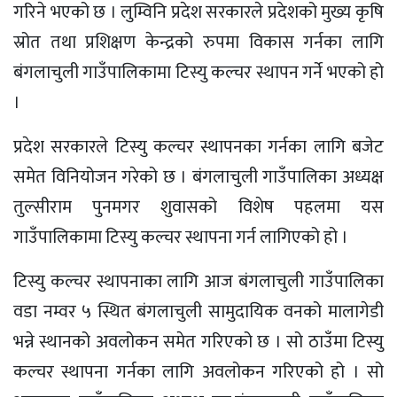
गरिने भएको छ । लुम्विनि प्रदेश सरकारले प्रदेशको मुख्य कृषि
स्रोत तथा प्रशिक्षण केन्द्रको रुपमा विकास गर्नका लागि
बंगलाचुली गाउँपालिकामा टिस्यु कल्चर स्थापन गर्ने भएको हो
।
प्रदेश सरकारले टिस्यु कल्चर स्थापनका गर्नका लागि बजेट
समेत विनियोजन गरेको छ । बंगलाचुली गाउँपालिका अध्यक्ष
तुल्सीराम पुनमगर शुवासको विशेष पहलमा यस
गाउँपालिकामा टिस्यु कल्चर स्थापना गर्न लागिएको हो ।
टिस्यु कल्चर स्थापनाका लागि आज बंगलाचुली गाउँपालिका
वडा नम्वर ५ स्थित बंगलाचुली सामुदायिक वनको मालागेडी
भन्ने स्थानको अवलोकन समेत गरिएको छ । सो ठाउँमा टिस्यु
कल्चर स्थापना गर्नका लागि अवलोकन गरिएको हो । सो