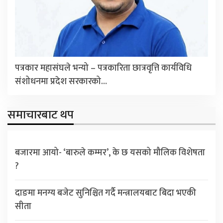
पत्रकार महासंघले भन्यो – पत्रकारिता छात्रवृत्ति कार्यविधि
संशोधनमा प्रदेश सरकारको…
समाचारबाट थप
बजारमा आयो- ‘बारुले कम्मर’, के छ यसको मौलिक विशेषता
?
दाङमा मनग्य बजेट सुनिश्चित गर्दै मन्त्रालयबाट बिदा भएकी
सीता