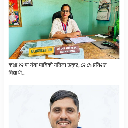
कक्षा १२ मा गंगा माविको नतिजा उत्कृष्ट, ८२.८५ प्रतिशत
विद्यार्थी…