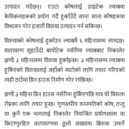
उत्पादन गर्दछन्। एउटा कोषलाई हाइटेक ल्याबमा
केमिकलहरूको प्रयोग गर्दै हुर्काउँदै साना साना कोषहरूमा
विभाजन गरेर हजारौं विरुवा उत्पादन गर्न सकिन्छ।
विरुवाको कोषलाई हुर्काउन ल्याबमै ६ महिनासम्म लाग्दछ।
वातावरण सुहाउँदो बायोटेक नर्सरीमा ल्याबबाट निकालेर
झण्डै ३ महिनासम्म विरुवा हुर्काइन्छ। ३ महिनासम्म ल्याबमा
हुर्किएको विरुवालाई जहाँको माटोको लागि तयार गरिएको
त्यही ठाउँमा ग्रिन हाउस निर्माण गरेर राखिन्छ।
झण्डै ३ महिना ग्रिन हाउस नर्सरीमा हुर्किएपछि मात्र यो विरुला
रोप्नका लागि तयार हुन्छ। गुणस्तरीय वनस्पतिको कोष, तन्तु
वा कुनै एक भागलाई निकालेर नियन्त्रित प्रयोगशाला वा
किटाणुरहित वातावरणमा ठूलो संख्यामा बिरुवा उमार्ने