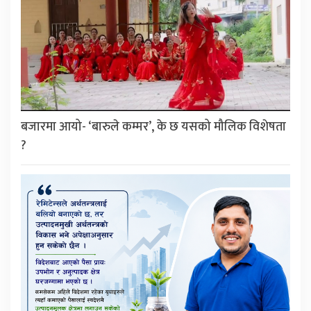
बजारमा आयो- ‘बारुले कम्मर’, के छ यसको मौलिक विशेषता
?