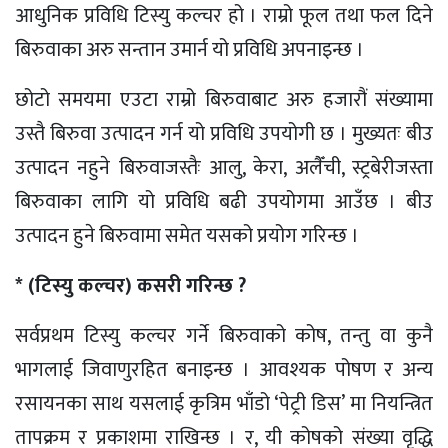
आधुनिक प्रविधि टिस्यु कल्चर हो । राम्रो फूल तथा फल दिने
बिरुवाका अरु सन्तान उमार्न यो प्रविधि अपनाइन्छ ।
छोटो समयमा एउटा राम्रो बिरुवाबाट अरु हजारौं संख्यामा
उस्तै बिरुवा उत्पादन गर्न यो प्रविधि उपयोगी छ । मुख्यतः बीउ
उत्पादन नहुने बिरुवाजस्तैः आलु, केरा, अलैँची, स्ट्रबेरीजस्ता
बिरुवाका लागि यो प्रविधि बढी उपयोगमा आउँछ । बीउ
उत्पादन हुने बिरुवामा समेत यसको प्रयोग गरिन्छ ।
* (टिस्यु कल्चर) कसरी गरिन्छ ?
सर्वप्रथम टिस्यु कल्चर गर्ने बिरुवाको कोष, तन्तु वा कुनै
भागलाई जिवाणुरहित बनाइन्छ । आवश्यक पोषण र अन्य
रसायनका साथ यसलाई कृत्रिम भाँडो ‘पेट्री डिस’ मा नियन्त्रित
तापक्रम र प्रकाशमा राखिन्छ । र, यी कोषको संख्या वृद्धि