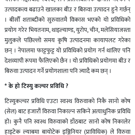
उत्पादकत्व बढाउने खालका बीउ र बिरुवा उत्पादन हुने गर्छन्
। बीसौँ शताब्दीको सुरुवातमै विकास भएको यो प्रविधिको
प्रयोग गरेर भियतनाम, थाइल्याण्ड, युरोप, चीन, मलेसियाजस्ता
मुलुकले पछिल्लो समय कृषि उत्पादनमा कायापलट गरेका
छन् । नेपालमा फाट्टफुट्ट यो प्रविधिको प्रयोग गर्न थालिए पनि
देशव्यापी रूपमा फैलिएको छैन । यो प्रविधिको प्रयोगमा बीउ र
बिरुवा उत्पादन गर्ने प्रयोगशाला पनि ज्यादै कम छन् ।
* के हो टिस्यु कल्चर प्रविधि ?
टिस्युकल्चर प्रविधि एउटा स्वस्थ विरुवाको निकै सानो कोष
(सेल) बाट हजारौं विरुवा निकाल्न सकिने अत्याधुनिक प्रविधि
हो। कुनै पनि स्वस्थ विरुवाको डाँठबाट सानो कोष निकालेर
हाइटेक ल्याबमा बायोटेक इञ्जिनियर (प्राविधिक) ले विरुवा