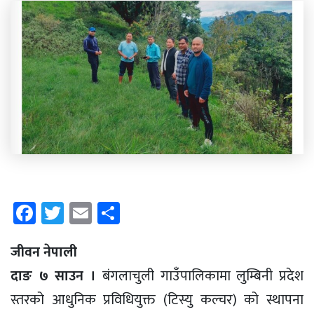
Facebook
Twitter
Email
Share
जीवन नेपाली
दाङ ७ साउन ।
बंगलाचुली गाउँपालिकामा लुम्बिनी प्रदेश
स्तरको आधुनिक प्रविधियुक्त (टिस्यु कल्चर) को स्थापना