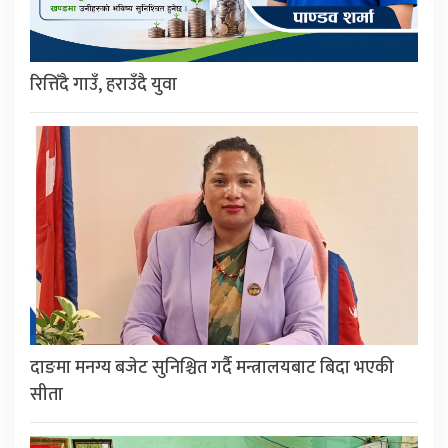
रित्तिँदै गाउँ, हराउँदै युवा
दाङमा मनग्य बजेट सुनिश्चित गर्दै मन्त्रालयबाट बिदा भएकी
सीता