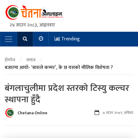
२४ साउन २०८३, आइतवार
Trending
Main Navigation
/
/
होमपेज
समाज
बजारमा आयो- ‘बारुले कम्मर’, के छ यसको मौलिक विशेषता ?
बंगलाचुलीमा प्रदेश स्तरको टिस्यु कल्चर
स्थापना हुँदै
Chetana Online
७ साउन २०७९, शनिवार