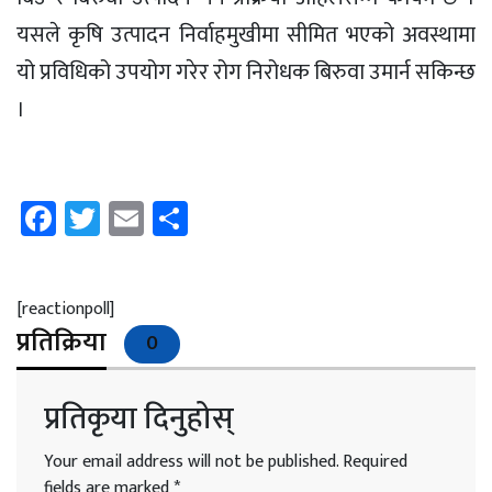
यसले कृषि उत्पादन निर्वाहमुखीमा सीमित भएको अवस्थामा
यो प्रविधिको उपयोग गरेर रोग निरोधक बिरुवा उमार्न सकिन्छ
।
Facebook
Twitter
Email
Share
[reactionpoll]
प्रतिक्रिया
0
प्रतिकृया दिनुहोस्
Your email address will not be published.
Required
fields are marked
*