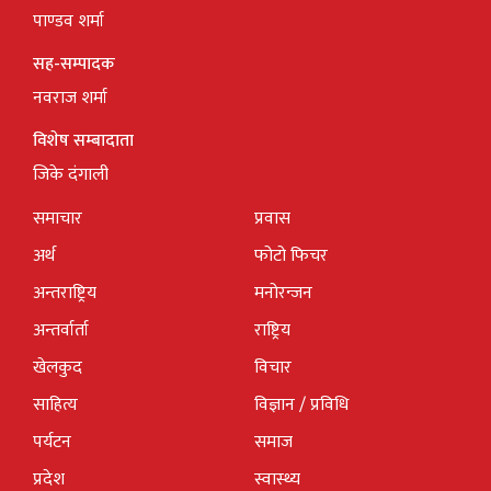
पाण्डव शर्मा
सह-सम्पादक
नवराज शर्मा
विशेष सम्बादाता
जिके दंगाली
समाचार
प्रवास
अर्थ
फोटो फिचर
अन्तराष्ट्रिय
मनोरन्जन
अन्तर्वार्ता
राष्ट्रिय
खेलकुद
विचार
साहित्य
विज्ञान / प्रविधि
पर्यटन
समाज
प्रदेश
स्वास्थ्य