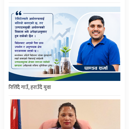
रित्तिँदै गाउँ, हराउँदै युवा