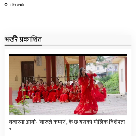
1 दिन अगाडि
भर्खरै प्रकाशित
बजारमा आयो- ‘बारुले कम्मर’, के छ यसको मौलिक विशेषता
?