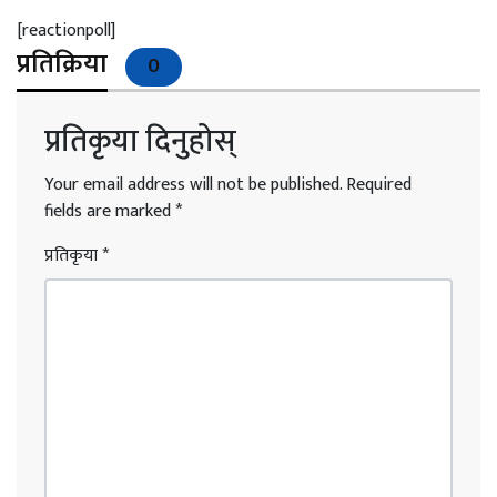
[reactionpoll]
प्रतिक्रिया
0
प्रतिकृया दिनुहोस्
Your email address will not be published.
Required
fields are marked
*
प्रतिकृया
*