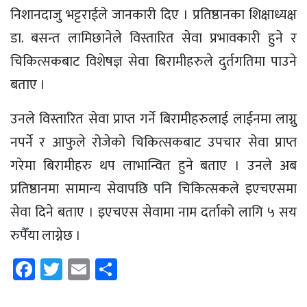
निशानदाजु भट्टराईले जानकारी दिए । प्रतिष्ठानका शिक्षाध्यक्ष
डा. बसन्त लामिछानेले विस्तारित सेवा प्रभावकारी हुने र
चिकित्सकबाट विशेषज्ञ सेवा बिरामीहरुले दुर्तगतिमा पाउने
बताए ।
उनले विस्तारित सेवा प्राप्त गर्ने बिरामीहरुलाई लाईनमा लाग्नु
नपर्ने र आफुले रोजेको चिकित्सकबाट उपचार सेवा प्राप्त
गरेमा बिरामीहरु थप लाभान्वित हुने बताए । उनले अब
प्रतिष्ठानमा सामान्य सेवापछि पनि चिकित्सकले इएचएसमा
सेवा दिने बताए । इएचएस सेवामा नाम दर्ताको लागि ५ सय
रुपैँया लाग्नेछ ।
Facebook
Twitter
Email
Share