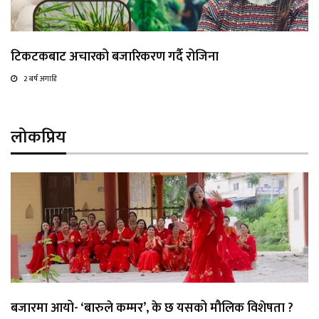
टिकटकबाट अचारको बजारिकरण गर्दै रोजिना
2 बर्ष अगाडि
लोकप्रिय
बजारमा आयो- ‘बारुले कम्मर’, के छ यसको मौलिक विशेषता ?