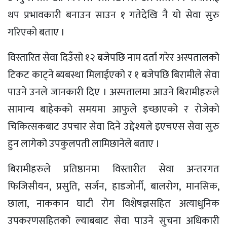
थप प्रभावकारी बनाउन साउन १ गतेदेखि नै यो सेवा सुरु
गरिएको बताए ।
विस्तारित सेवा दिउँसो १२ बजेपछि नाम दर्ता गरेर अस्पतालको
टिकट काट्ने ब्यबस्था मिलाईएको र १ बजेपछि बिरामीले सेवा
पाउने उनले जानकारी दिए । अस्पतालमा आउने बिरामीहरुले
सामान्य बाहेकको समयमा आफुले इच्छाएको र रोजेको
चिकित्सकबाट उपचार सेवा दिने उद्देश्यले इएचएस सेवा सुरु
हुन लागेको उपकुलपती लामिछानेले बताए ।
बिरामीहरुले प्रतिष्ठानमा विस्तारीत सेवा अन्तरगत
फिजिसीयन, प्रसुति, सर्जन, हाडजोर्नी, बालरोग, मानसिक,
छाला, नाककान घाटी रोग विशेषज्ञसहित अत्याधुनिक
उपकरणसहितको ल्याबबाट सेवा पाउने सुचना अधिकारी