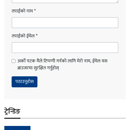
तपाईंको नाम
*
तपाईंको ईमेल
*
अर्को पटक मैले टिप्पणी गर्नको लागि मेरो नाम, ईमेल यस
ब्राउजरमा सुरक्षित गर्नुहोस्
ट्रेन्डिङ