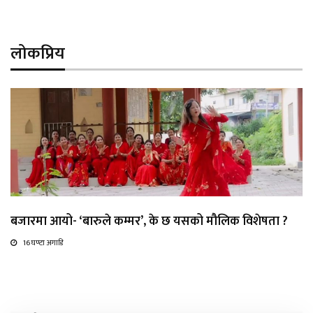
लोकप्रिय
बजारमा आयो- ‘बारुले कम्मर’, के छ यसको मौलिक विशेषता ?
16 घण्टा अगाडि