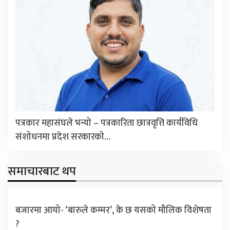
पत्रकार महासंघले भन्यो – पत्रकारिता छात्रवृत्ति कार्यविधि
संशोधनमा प्रदेश सरकारको…
समाचारबाट थप
बजारमा आयो- ‘बारुले कम्मर’, के छ यसको मौलिक विशेषता
?