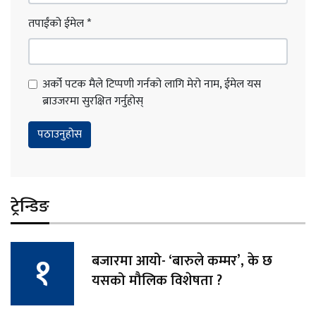
तपाईंको ईमेल
*
अर्को पटक मैले टिप्पणी गर्नको लागि मेरो नाम, ईमेल यस
ब्राउजरमा सुरक्षित गर्नुहोस्
ट्रेन्डिङ
बजारमा आयो- ‘बारुले कम्मर’, के छ
यसको मौलिक विशेषता ?