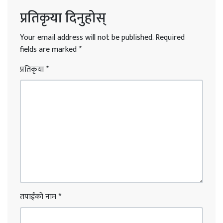
प्रतिकृया दिनुहोस्
Your email address will not be published.
Required
fields are marked
*
प्रतिकृया
*
तपाईंको नाम
*