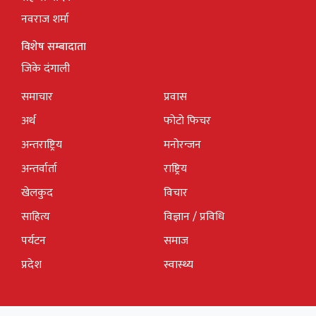
नवराज शर्मा
विशेष सम्बादाता
जिके दंगाली
समाचार
प्रवास
अर्थ
फोटो फिचर
अन्तराष्ट्रिय
मनोरन्जन
अन्तर्वार्ता
राष्ट्रिय
खेलकुद
विचार
साहित्य
विज्ञान / प्रविधि
पर्यटन
समाज
प्रदेश
स्वास्थ्य