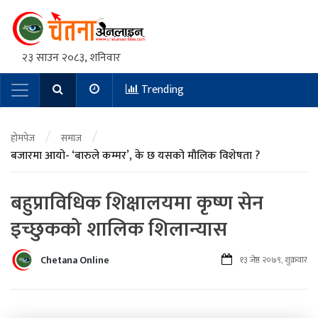
२३ साउन २०८३, शनिवार
Trending
Main Navigation
/
/
होमपेज
समाज
बजारमा आयो- ‘बारुले कम्मर’, के छ यसको मौलिक विशेषता ?
बहुप्राविधिक शिक्षालयमा कृष्ण सेन
इच्छुकको शालिक शिलान्यास
Chetana Online
१३ जेष्ठ २०७९, शुक्रवार