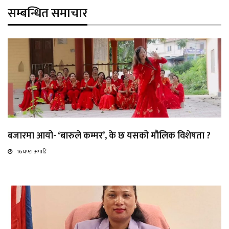
सम्बन्धित समाचार
बजारमा आयो- ‘बारुले कम्मर’, के छ यसको मौलिक विशेषता ?
16 घण्टा अगाडि