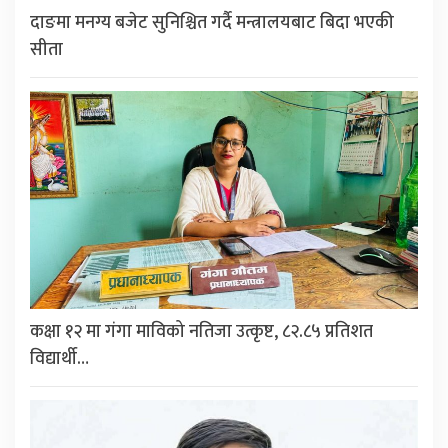
दाङमा मनग्य बजेट सुनिश्चित गर्दै मन्त्रालयबाट बिदा भएकी
सीता
कक्षा १२ मा गंगा माविको नतिजा उत्कृष्ट, ८२.८५ प्रतिशत
विद्यार्थी…