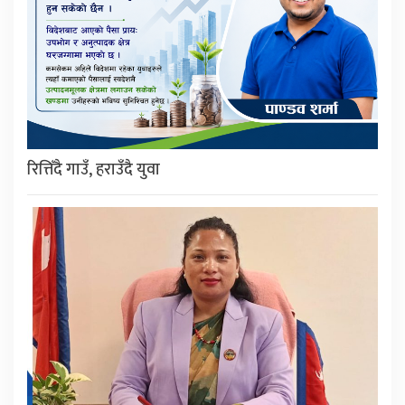
रित्तिँदै गाउँ, हराउँदै युवा