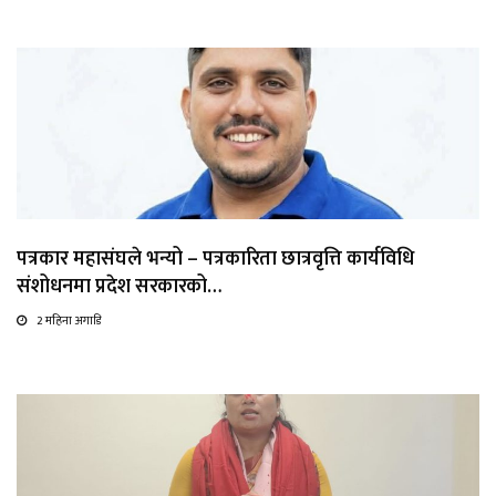
पत्रकार महासंघले भन्यो – पत्रकारिता छात्रवृत्ति कार्यविधि
संशोधनमा प्रदेश सरकारको…
2 महिना अगाडि