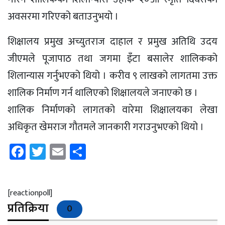
अवसरमा गरिएको बताउनुभयो ।
शिक्षालय प्रमुख अच्युतराज दाहाल र प्रमुख अतिथि उदय
जीएमले पूजापाठ तथा जगमा इँटा बसालेर शालिकको
शिलान्यास गर्नुभएको थियो । करीव ९ लाखको लागतमा उक्त
शालिक निर्माण गर्न थालिएको शिक्षालयले जनाएको छ ।
शालिक निर्माणको लागतको वारेमा शिक्षालयका लेखा
अधिकृत खेमराज गौतमले जानकारी गराउनुभएको थियो ।
Facebook
Twitter
Email
Share
[reactionpoll]
प्रतिक्रिया
0