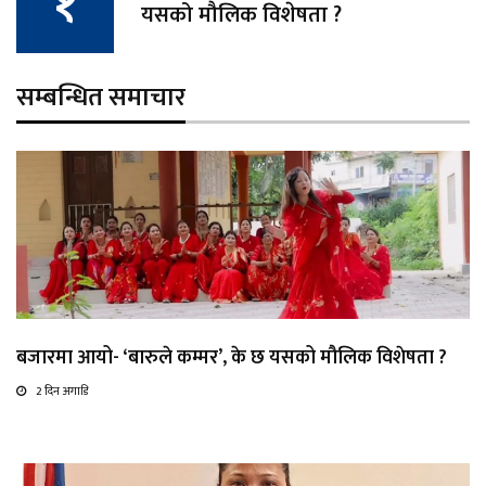
यसको मौलिक विशेषता ?
सम्बन्धित समाचार
बजारमा आयो- ‘बारुले कम्मर’, के छ यसको मौलिक विशेषता ?
2 दिन अगाडि