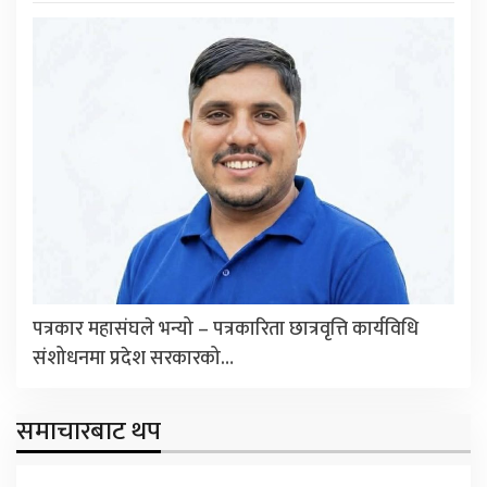
पत्रकार महासंघले भन्यो – पत्रकारिता छात्रवृत्ति कार्यविधि
संशोधनमा प्रदेश सरकारको…
समाचारबाट थप