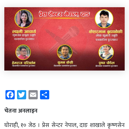
Facebook
Twitter
Email
Share
चेतना अनलाइन
घाेराही, १० जेठ । प्रेस सेन्टर नेपाल, दाङ शाखाले कृष्णसेन