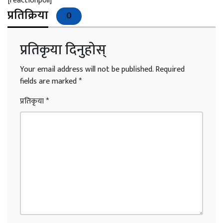
[reactionpoll]
प्रतिक्रिया
0
प्रतिकृया दिनुहोस्
Your email address will not be published.
Required
fields are marked
*
प्रतिकृया
*