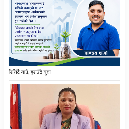
रित्तिँदै गाउँ, हराउँदै युवा