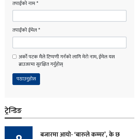
तपाईंको नाम
*
तपाईंको ईमेल
*
अर्को पटक मैले टिप्पणी गर्नको लागि मेरो नाम, ईमेल यस
ब्राउजरमा सुरक्षित गर्नुहोस्
ट्रेन्डिङ
बजारमा आयो- ‘बारुले कम्मर’, के छ