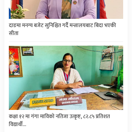
दाङमा मनग्य बजेट सुनिश्चित गर्दै मन्त्रालयबाट बिदा भएकी
सीता
कक्षा १२ मा गंगा माविको नतिजा उत्कृष्ट, ८२.८५ प्रतिशत
विद्यार्थी…