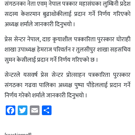
संगठनका नेता एवम् नेपाल पत्रकार महासंघका लुम्बिनी प्रदेश
सदस्य केशरमान बुढाथोकीलाई प्रदान गर्ने निर्णय गरिएकाे
अध्यक्ष शर्माले जानकारी दिनुभयाे ।
प्रेस सेन्टर नेपाल, दाङ कृयाशील पत्रकारिता पुरस्कार घाेराही
शाखा उपाध्यक्ष हेमराज परिवर्तन र तुलसीपुर शाखा सहसचिव
सुमन केसीलाई प्रदान गर्ने निर्णय गरिएकाे छ ।
सेन्टरले यसवर्ष प्रेस सेन्टर प्राेत्साहन पत्रकारिता पुरस्कार
संगठका गढवा पालिका अध्यक्ष पुष्पा पाैडेललाई प्रदान गर्ने
निर्णय गरेकाे शर्माले जानकारी दिनुभयाे ।
Facebook
Twitter
Email
Share