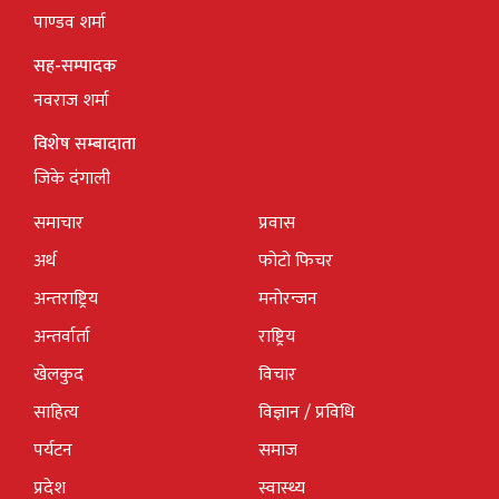
पाण्डव शर्मा
सह-सम्पादक
नवराज शर्मा
विशेष सम्बादाता
जिके दंगाली
समाचार
प्रवास
अर्थ
फोटो फिचर
अन्तराष्ट्रिय
मनोरन्जन
अन्तर्वार्ता
राष्ट्रिय
खेलकुद
विचार
साहित्य
विज्ञान / प्रविधि
पर्यटन
समाज
प्रदेश
स्वास्थ्य