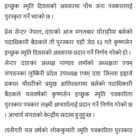
इच्छुक स्मृति दिवसको अवसरमा पाँच जना पत्रकारलाई
पुरस्कृत गर्ने भएकाे छ ।
प्रेस सेन्टर नेपाल, दाङकाे आज मंगलबार घाेराहीमा बसेकाे
पदाधिकारी बैठकले ती पुरस्कार यही जेठ १३ गते कृष्णसेन
इच्छुक स्मृति दिवसको अवसरमा प्रदान गर्ने निर्णय गरेकाे हाे ।
सेन्टर दाङका अध्यक्ष पाण्डव शर्माकाे अध्यक्षता एवम्
संगठनका लुम्बिनी प्रदेश उपाध्यक्ष एवम् दाङ जिल्ला इञ्चार्ज
प्रकाश चाैधरीकाे प्रमुख आतिथ्यतामा बसेकाे पदाधिकारी
बैठकले यसवर्षकाे कृष्णसेन इच्छुक स्मृति पत्रकारिता
पुरस्कार पत्रकार लक्ष्मी आचार्यलाई प्रदान गर्ने निर्णय गरेकाे छ
। आचार्य संगठकाे केन्द्रीय सदस्य हुनुहुन्छ ।
त्यसैगरी यस वर्षकाे लाेककुमारी स्मृति पत्रकारिता पुरस्कार