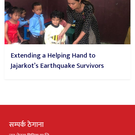
Extending a Helping Hand to
Jajarkot’s Earthquake Survivors
सम्पर्क ठेगाना