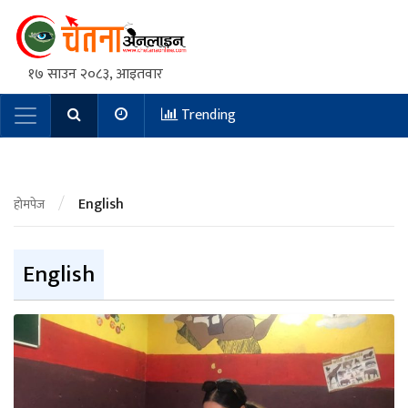
१७ साउन २०८३, आइतवार
Trending
Main Navigation
/
English
होमपेज
English