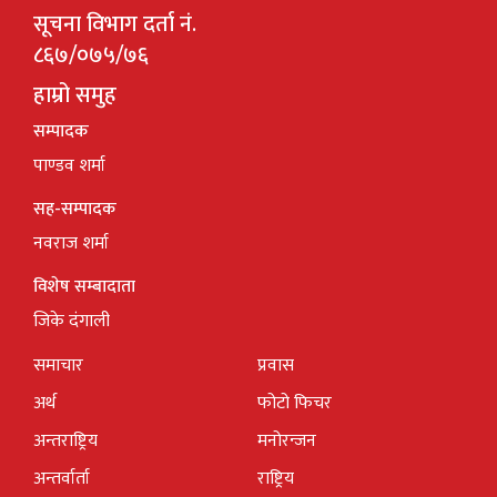
सूचना विभाग दर्ता नं.
८६७/०७५/७६
हाम्रो समुह
सम्पादक
पाण्डव शर्मा
सह-सम्पादक
नवराज शर्मा
विशेष सम्बादाता
जिके दंगाली
समाचार
प्रवास
अर्थ
फोटो फिचर
अन्तराष्ट्रिय
मनोरन्जन
अन्तर्वार्ता
राष्ट्रिय