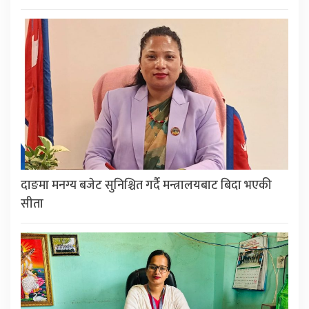
दाङमा मनग्य बजेट सुनिश्चित गर्दै मन्त्रालयबाट बिदा भएकी
सीता