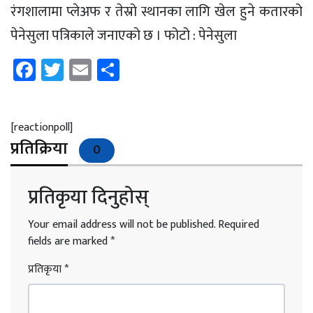
रंगशालामा प्लेअफ र तेस्रो स्थानका लागि खेल हुने कतारको
पेनेसुला पत्रिकाले जनाएको छ । फोटो : पेनेसुला
Facebook
Twitter
Email
Share
[reactionpoll]
प्रतिक्रिया
0
प्रतिकृया दिनुहोस्
Your email address will not be published.
Required
fields are marked
*
प्रतिकृया
*