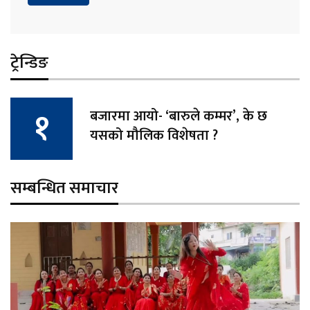
ट्रेन्डिङ
बजारमा आयो- ‘बारुले कम्मर’, के छ
यसको मौलिक विशेषता ?
सम्बन्धित समाचार