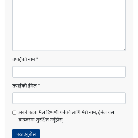
तपाईंको नाम
*
तपाईंको ईमेल
*
अर्को पटक मैले टिप्पणी गर्नको लागि मेरो नाम, ईमेल यस
ब्राउजरमा सुरक्षित गर्नुहोस्