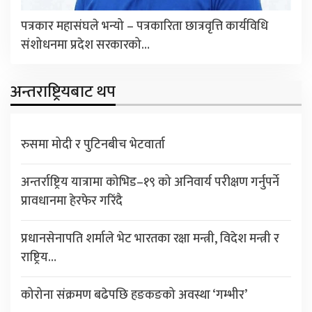
पत्रकार महासंघले भन्यो – पत्रकारिता छात्रवृत्ति कार्यविधि
संशोधनमा प्रदेश सरकारको…
अन्तराष्ट्रियबाट थप
रुसमा मोदी र पुटिनबीच भेटवार्ता
अन्तर्राष्ट्रिय यात्रामा कोभिड–१९ को अनिवार्य परीक्षण गर्नुपर्ने
प्रावधानमा हेरफेर गरिंदै
प्रधानसेनापति शर्माले भेट भारतका रक्षा मन्त्री, विदेश मन्त्री र
राष्ट्रिय…
कोरोना संक्रमण बढेपछि हङकङको अवस्था ‘गम्भीर’