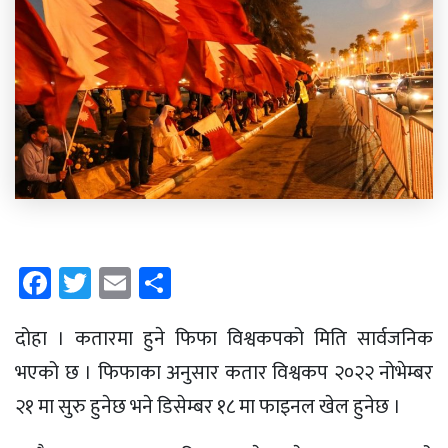
Facebook
Twitter
Email
Share
दोहा । कतारमा हुने फिफा विश्वकपको मिति सार्वजनिक
भएको छ । फिफाका अनुसार कतार विश्वकप २०२२ नोभेम्बर
२१ मा सुरु हुनेछ भने डिसेम्बर १८ मा फाइनल खेल हुनेछ ।