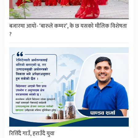
बजारमा आयो- ‘बारुले कम्मर’, के छ यसको मौलिक विशेषता
?
रित्तिँदै गाउँ, हराउँदै युवा