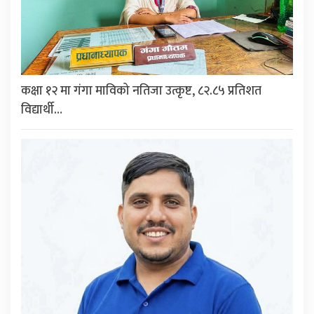
कक्षा १२ मा गंगा माविको नतिजा उत्कृष्ट, ८२.८५ प्रतिशत
विद्यार्थी…