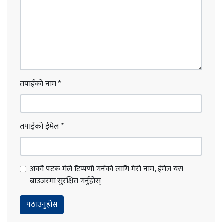
तपाईंको नाम
*
तपाईंको ईमेल
*
अर्को पटक मैले टिप्पणी गर्नको लागि मेरो नाम, ईमेल यस
ब्राउजरमा सुरक्षित गर्नुहोस्