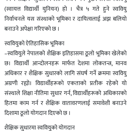
(स्वायत्त विद्यार्थी युनियन) हो । चैत्र ५ गते हुने स्ववियु
निर्वाचनले यस संस्थाको भूमिका र दायित्वलाई अझ बलियो
बनाउने अपेक्षा गरिएको छ ।
स्ववियुको ऐतिहासिक भूमिका
–स्ववियुले नेपालको शैक्षिक इतिहासमा ठूलो भूमिका खेलेको
छ। विद्यार्थी आन्दोलनहरू मार्फत देशमा लोकतन्त्र, मानव
अधिकार र शैक्षिक सुधारको लागि संघर्ष गर्ने क्रममा स्ववियु
अग्रणी रह्यो। विद्यार्थीहरूको एकताको प्रतीक रहेको यो
संस्थाले शिक्षा नीतिमा सुधार गर्न, विद्यार्थीहरूको अधिकारको
हितमा काम गर्न र शैक्षिक वातावरणलाई समावेशी बनाउने
दिशामा ठूलो योगदान दिएको छ ।
शैक्षिक सुधारमा स्ववियुको योगदान