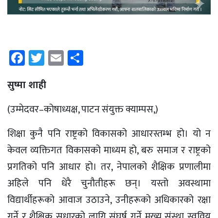
Facebook
Twitter
Email
Share
सुष्मा शाही
(उम्मेदवर–कोषाध्यक्ष, पाटन संयुक्त क्याम्पस,)
शिक्षा कुनै पनि राष्ट्रको विकासको आधारस्तम्भ हो। यो न
केवल व्यक्तिगत विकासको माध्यम हो, बरु समाज र राष्ट्रको
प्रगतिको पनि आधार हो। तर, नेपालको शैक्षिक प्रणालीमा
अहिले पनि धेरै चुनौतीहरू छन्। यस्तो अवस्थामा
विद्यार्थीहरूको आवाज उठाउने, उनीहरूको अधिकारको रक्षा
गर्ने र शैक्षिक सुधारको लागि संघर्ष गर्ने मुख्य संस्था स्ववियु