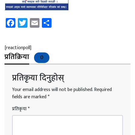
Facebook
Twitter
Email
Share
[reactionpoll]
प्रतिक्रिया
0
प्रतिकृया दिनुहोस्
Your email address will not be published.
Required
fields are marked
*
प्रतिकृया
*