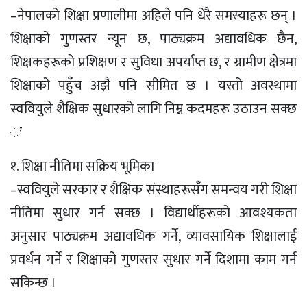
–नेपालको शिक्षा प्रणालीमा अहिले पनि धेरै समस्याहरू छन् ।
शिक्षाको गुणस्तर न्यून छ, पाठ्यक्रम अद्यावधिक छैन,
शिक्षकहरूको प्रशिक्षण र सुविधा अपर्याप्त छ, र ग्रामीण क्षेत्रमा
शिक्षाको पहुँच अझै पनि सीमित छ । यस्तो अवस्थामा
स्ववियुले शैक्षिक सुधारको लागि निम्न कदमहरू उठाउन सक्छ
ः
१. शिक्षा नीतिमा सक्रिय भूमिका
–स्ववियुले सरकार र शैक्षिक संस्थाहरूसँग समन्वय गरी शिक्षा
नीतिमा सुधार गर्न सक्छ । विद्यार्थीहरूको आवश्यकता
अनुसार पाठ्यक्रम अद्यावधिक गर्ने, व्यावसायिक शिक्षालाई
प्रवर्धन गर्ने र शिक्षाको गुणस्तर सुधार गर्ने दिशामा काम गर्न
सकिन्छ ।