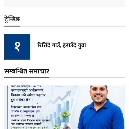
ट्रेन्डिङ
रित्तिँदै गाउँ, हराउँदै युवा
सम्बन्धित समाचार