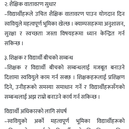
२. शैक्षिक वातावरण सुधार
–विद्यार्थीहरूले उचित शैक्षिक वातावरण पाउन योगदान दिन
स्ववियुले महत्वपूर्ण भूमिका खेल्छ । क्याम्पसहरूमा अनुशासन,
सुरक्षा र स्वच्छता जस्ता विषयहरूमा ध्यान केन्द्रित गर्न
सकिन्छ ।
३. शिक्षक र विद्यार्थी बीचको सम्बन्ध
–शिक्षक र विद्यार्थी बीचको सम्बन्धलाई मजबूत बनाउने
दिशामा स्ववियुले काम गर्न सक्छ । शिक्षकहरूलाई प्रशिक्षण
दिने, उनीहरूको समस्या समाधान गर्ने र विद्यार्थीहरूसँगको
सम्बन्धलाई अझ राम्रो बनाउने कार्य गर्न सकिन्छ ।
विद्यार्थी अधिकारको लागि संघर्ष
–स्ववियुको अर्को महत्वपूर्ण भूमिका विद्यार्थीहरूको