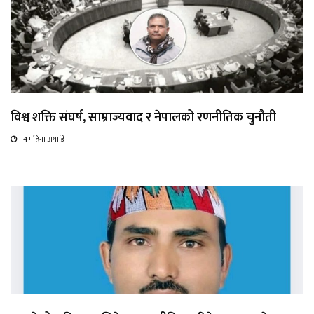
विश्व शक्ति संघर्ष, साम्राज्यवाद र नेपालको रणनीतिक चुनौती
4 महिना अगाडि