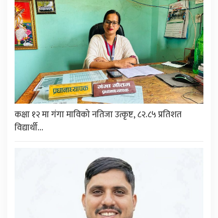
कक्षा १२ मा गंगा माविको नतिजा उत्कृष्ट, ८२.८५ प्रतिशत
विद्यार्थी…