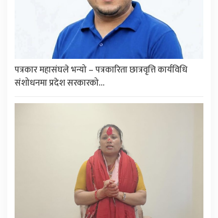
पत्रकार महासंघले भन्यो – पत्रकारिता छात्रवृत्ति कार्यविधि
संशोधनमा प्रदेश सरकारको…