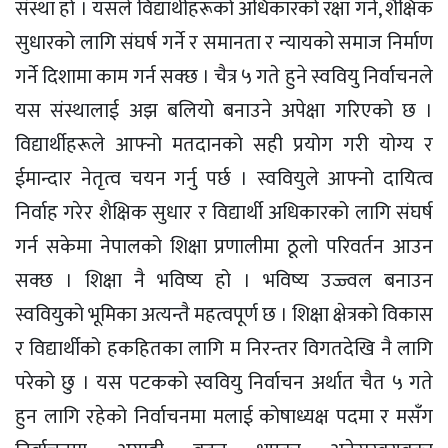
संस्था हो । यसले विद्यार्थीहरूको अधिकारको रक्षा गर्ने, शैक्षिक
सुधारको लागि संघर्ष गर्ने र समानता र न्यायको समाज निर्माण
गर्ने दिशामा काम गर्न सक्छ । चैत्र ५ गते हुने स्ववियु निर्वाचनले
यस संस्थालाई अझ बलियो बनाउने अपेक्षा गरिएको छ ।
विद्यार्थीहरूले आफ्नो मतदानको सही प्रयोग गरी योग्य र
ईमान्दार नेतृत्व चयन गर्नु पर्छ । स्ववियुले आफ्नो दायित्व
निर्वाह गरेर शैक्षिक सुधार र विद्यार्थी अधिकारको लागि संघर्ष
गर्न सकेमा नेपालको शिक्षा प्रणालीमा ठूलो परिवर्तन आउन
सक्छ । शिक्षा नै भविष्य हो । भविष्य उज्ज्वल बनाउन
स्ववियुको भूमिका अत्यन्तै महत्वपूर्ण छ । शिक्षा क्षेत्रको विकास
र विद्यार्थीको हकहितका लागि म निरन्तर विगतदेखि नै लागि
परेको छु । यस पटकको स्ववियु निर्वाचन अर्थात चैत ५ गते
हुन लागि रहेको निर्वाचनमा मलाई कोषाध्यक्ष पदमा र मसँग