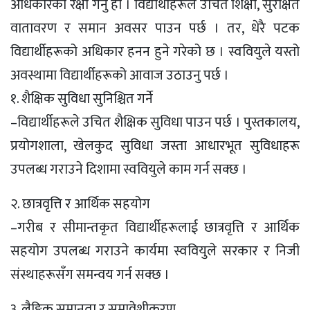
अधिकारको रक्षा गर्नु हो । विद्यार्थीहरूले उचित शिक्षा, सुरक्षित
वातावरण र समान अवसर पाउन पर्छ । तर, धेरै पटक
विद्यार्थीहरूको अधिकार हनन हुने गरेको छ । स्ववियुले यस्तो
अवस्थामा विद्यार्थीहरूको आवाज उठाउनु पर्छ ।
१. शैक्षिक सुविधा सुनिश्चित गर्ने
–विद्यार्थीहरूले उचित शैक्षिक सुविधा पाउन पर्छ । पुस्तकालय,
प्रयोगशाला, खेलकुद सुविधा जस्ता आधारभूत सुविधाहरू
उपलब्ध गराउने दिशामा स्ववियुले काम गर्न सक्छ ।
२. छात्रवृत्ति र आर्थिक सहयोग
–गरीब र सीमान्तकृत विद्यार्थीहरूलाई छात्रवृत्ति र आर्थिक
सहयोग उपलब्ध गराउने कार्यमा स्ववियुले सरकार र निजी
संस्थाहरूसँग समन्वय गर्न सक्छ ।
३. लैङ्गिक समानता र समावेशीकरण