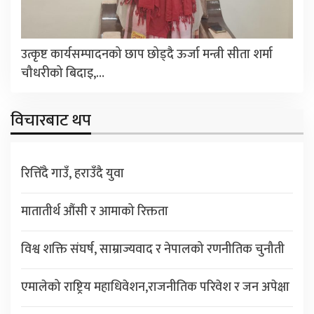
उत्कृष्ट कार्यसम्पादनको छाप छोड्दै ऊर्जा मन्त्री सीता शर्मा
चौधरीको बिदाइ,…
विचारबाट थप
रित्तिँदै गाउँ, हराउँदै युवा
मातातीर्थ औंसी र आमाको रिक्तता
विश्व शक्ति संघर्ष, साम्राज्यवाद र नेपालको रणनीतिक चुनौती
एमालेको राष्ट्रिय महाधिवेशन,राजनीतिक परिवेश र जन अपेक्षा