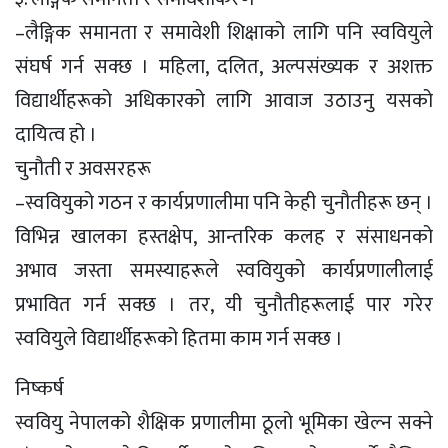
–लैङ्गिक समानता र समावेशी शिक्षाको लागि पनि स्ववियुले
संघर्ष गर्न सक्छ । महिला, दलित, अल्पसंख्यक र अशक्त
विद्यार्थीहरूको अधिकारको लागि आवाज उठाउनु यसको
दायित्व हो ।
चुनौती र अवसरहरू
–स्ववियुको गठन र कार्यप्रणालीमा पनि केही चुनौतीहरू छन् ।
विभिन्न खालका हस्तक्षेप, आन्तरिक कलह र संसाधनको
अभाव जस्ता समस्याहरूले स्ववियुको कार्यप्रणालीलाई
प्रभावित गर्न सक्छ । तर, यी चुनौतीहरूलाई पार गरेर
स्ववियुले विद्यार्थीहरूको हितमा काम गर्न सक्छ ।
निष्कर्ष
स्ववियु नेपालको शैक्षिक प्रणालीमा ठूलो भूमिका खेल्न सक्ने