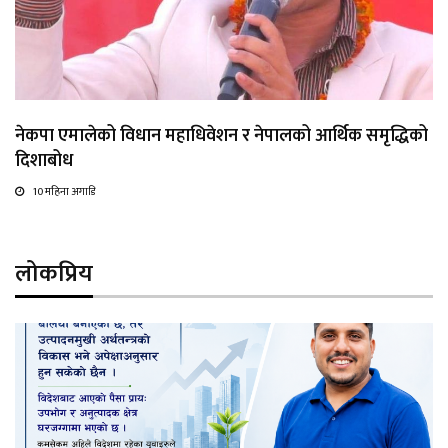
नेकपा एमालेको विधान महाधिवेशन र नेपालको आर्थिक समृद्धिको
दिशाबोध
10 महिना अगाडि
लोकप्रिय