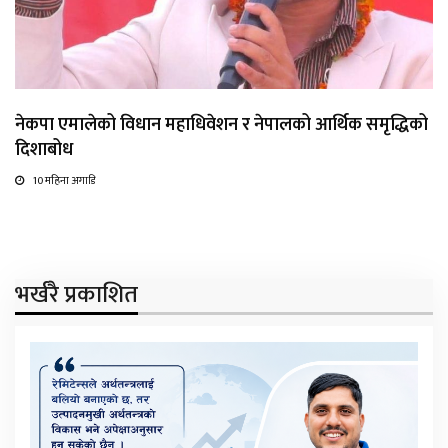
नेकपा एमालेको विधान महाधिवेशन र नेपालको आर्थिक समृद्धिको
दिशाबोध
10 महिना अगाडि
भर्खरै प्रकाशित