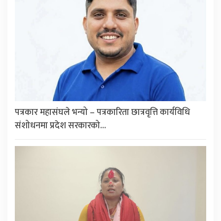
पत्रकार महासंघले भन्यो – पत्रकारिता छात्रवृत्ति कार्यविधि
संशोधनमा प्रदेश सरकारको…