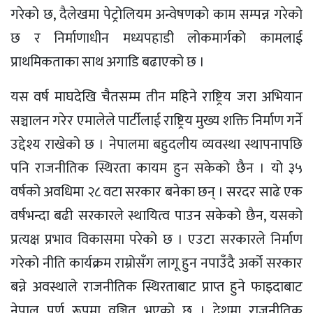
गरेको छ, दैलेखमा पेट्रोलियम अन्वेषणको काम सम्पन्न गरेको
छ र निर्माणाधीन मध्यपहाडी लोकमार्गको कामलाई
प्राथमिकताका साथ अगाडि बढाएको छ ।
यस वर्ष माघदेखि चैतसम्म तीन महिने राष्ट्रिय जरा अभियान
सञ्चालन गरेर एमालेले पार्टीलाई राष्ट्रिय मुख्य शक्ति निर्माण गर्ने
उद्देश्य राखेको छ । नेपालमा बहुदलीय व्यवस्था स्थापनापछि
पनि राजनीतिक स्थिरता कायम हुन सकेको छैन । यो ३५
वर्षको अवधिमा २८ वटा सरकार बनेका छन् । सरदर साढे एक
वर्षभन्दा बढी सरकारले स्थायित्व पाउन सकेको छैन, यसको
प्रत्यक्ष प्रभाव विकासमा परेको छ । एउटा सरकारले निर्माण
गरेको नीति कार्यक्रम राम्रोसँग लागू हुन नपाउँदै अर्को सरकार
बन्ने अवस्थाले राजनीतिक स्थिरताबाट प्राप्त हुने फाइदाबाट
नेपाल पूर्ण रूपमा वञ्चित भएको छ । देशमा राजनीतिक