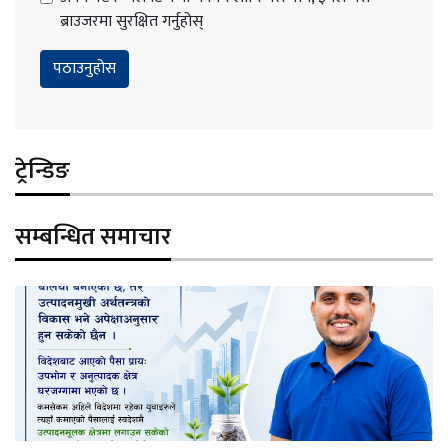
ब्राउजरमा सुरक्षित गर्नुहोस्
ट्रेन्डिङ
सम्बन्धित समाचार