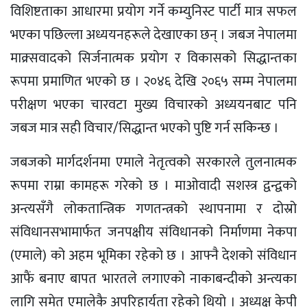
विशिष्टताका आधारमा प्रयोग गर्ने कम्युनिस्ट पार्टी मात्र सफल
भएका पछिल्ला अध्ययनहरूले देखाएका छन् । जबज नेपालमा
माक्र्सवादको सिर्जनात्मक प्रयोग र विकासको सिद्धान्तका
रूपमा प्रमाणित भएको छ । २०४६ देखि २०६५ सम्म नेपालमा
परीक्षण भएका चारवटा मुख्य विचारको अध्ययनबाट पनि
जबज मात्र सही विचार/सिद्धान्त भएको पुष्टि गर्न सकिन्छ ।
जबजको मार्गदर्शनमा एमाले नेतृत्वको सरकारले तुलनात्मक
रूपमा राम्रा कामहरू गरेको छ । माओवादी सशस्त्र द्वन्द्वको
अन्त्यसँगै लोकतान्त्रिक गणतन्त्रको स्थापनामा र दोस्रो
संविधानसभामार्फत जनपक्षीय संविधानको निर्माणमा नेकपा
(एमाले) को अहम भूमिका रहेको छ । आफ्नै देशको संविधान
आफैं बनाए बापत भारतले लगाएको नाकाबन्दीको अन्त्यका
लागि समेत एमालेकै अपरिहार्यता रहेको थियो । अध्यक्ष केपी