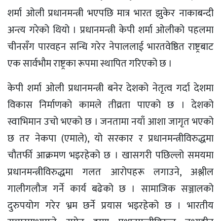
शर्मा ओली प्रधानमन्त्री भएपछि मात्र भारत झुकेर नाकाबन्दी
अन्त्य गरेको थियो । प्रधानमन्त्री केपी शर्मा ओलीको पहलमा
चीनसँग पारवहन सन्धि गरेर नेपाललाई भारतवेष्ठित राष्ट्रबाट
एक सार्वभौम राष्ट्रका रूपमा स्थापित गरिएको छ ।
केपी शर्मा ओली प्रधानमन्त्री बनेर देशको नेतृत्व गर्दा देशमा
विकास निर्माणको कामले तीव्रता पाएको छ । देशको
स्वाभिमान उचो भएको छ । जनतामा नयाँ आशा जागृत भएको
छ तर नेकपा (एमाले), यो सरकार र प्रधानमन्त्रीविरुद्धमा
चौतर्फी आक्रमण भइरहेको छ । खासगरी पछिल्लो समयमा
प्रधानमन्त्रीविरुद्धमा गलत आरोपहरू लगाउने, अश्लील
गालीगलौज गर्ने कार्य बढेको छ । सामाजिक सञ्जालको
दुरुपयोग गरेर भ्रम छर्ने प्रयास भइरहेको छ । भारतीय