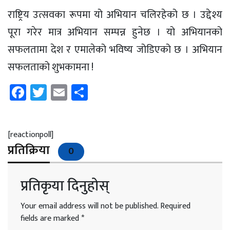
राष्ट्रिय उत्सवका रूपमा यो अभियान चलिरहेको छ । उद्देश्य
पूरा गरेर मात्र अभियान सम्पन्न हुनेछ । यो अभियानको
सफलतामा देश र एमालेको भविष्य जोडिएको छ । अभियान
सफलताको शुभकामना !
Facebook
Twitter
Email
Share
[reactionpoll]
प्रतिक्रिया
0
प्रतिकृया दिनुहोस्
Your email address will not be published.
Required
fields are marked
*