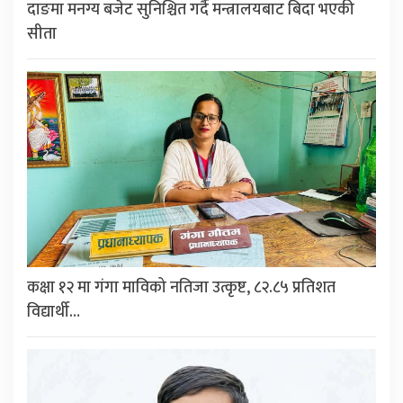
दाङमा मनग्य बजेट सुनिश्चित गर्दै मन्त्रालयबाट बिदा भएकी
सीता
कक्षा १२ मा गंगा माविको नतिजा उत्कृष्ट, ८२.८५ प्रतिशत
विद्यार्थी…