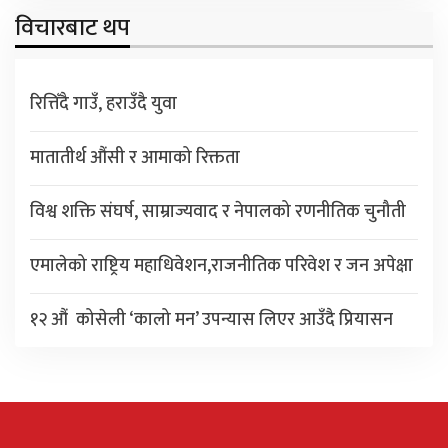
विचारबाट थप
रित्तिँदै गाउँ, हराउँदै युवा
मातातीर्थ औंसी र आमाको रिक्तता
विश्व शक्ति संघर्ष, साम्राज्यवाद र नेपालको रणनीतिक चुनौती
एमालेको राष्ट्रिय महाधिवेशन,राजनीतिक परिवेश र जन अपेक्षा
१२ औं कोसेली ‘कालो मन’ उपन्यास लिएर आउँदै प्रियासन