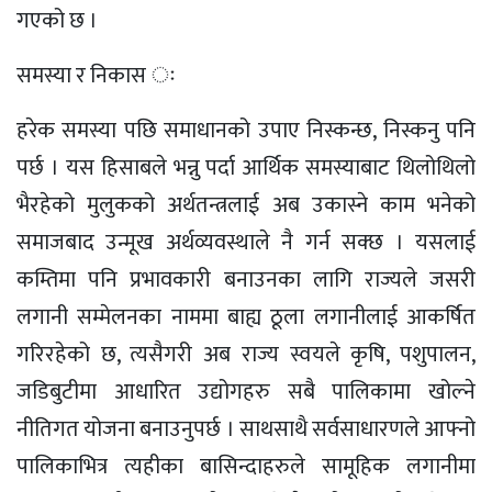
गएको छ ।
समस्या र निकास ः
हरेक समस्या पछि समाधानको उपाए निस्कन्छ, निस्कनु पनि
पर्छ । यस हिसाबले भन्नु पर्दा आर्थिक समस्याबाट थिलोथिलो
भैरहेको मुलुकको अर्थतन्त्रलाई अब उकास्ने काम भनेको
समाजबाद उन्मूख अर्थव्यवस्थाले नै गर्न सक्छ । यसलाई
कम्तिमा पनि प्रभावकारी बनाउनका लागि राज्यले जसरी
लगानी सम्मेलनका नाममा बाह्य ठूला लगानीलाई आकर्षित
गरिरहेको छ, त्यसैगरी अब राज्य स्वयले कृषि, पशुपालन,
जडिबुटीमा आधारित उद्योगहरु सबै पालिकामा खोल्ने
नीतिगत योजना बनाउनुपर्छ । साथसाथै सर्वसाधारणले आफ्नो
पालिकाभित्र त्यहीका बासिन्दाहरुले सामूहिक लगानीमा