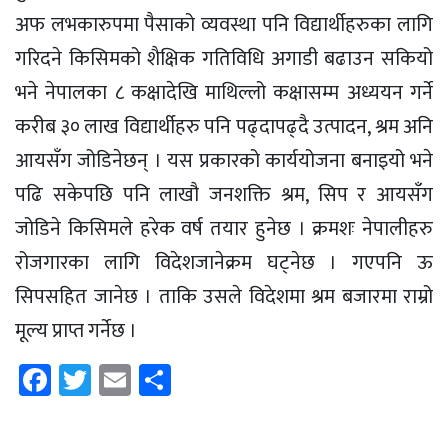
अफ लभकारुपमा पैसाको व्यवस्था पनि विद्यार्थीहरुका लागि
गरिदने किसिमको शैक्षिक गतिविधि अगाडी बढाउन सकियो
भने नेपालका ८ कक्षादेखि माथिल्लो कक्षासम्म अध्ययन गर्ने
करीब ३० लाख विद्यार्थीहरु पनि पढ्दापढ्दै उत्पादन, श्रम अनि
आयसँग जोडिनेछन् । यस प्रकारको कार्ययोजना बनाइयो भने
पढि सकेपछि पनि लाखौ जनशक्ति श्रम, सिप र आयसँग
जोडिने किसिमले हरेक वर्ष तयार हुनेछ । क्रमशः नेपालीहरु
रोजगारका लागि विदेशजानेक्रम घट्नेछ । गएपनि ऊ
सिपसहित जानेछ । ताकि उसले विदेशमा श्रम बजारमा राम्रो
मूल्य प्राप्त गर्नेछ ।
Facebook
Twitter
Email
Share