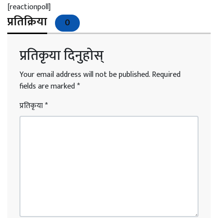
[reactionpoll]
प्रतिक्रिया
0
प्रतिकृया दिनुहोस्
Your email address will not be published.
Required
fields are marked
*
प्रतिकृया
*