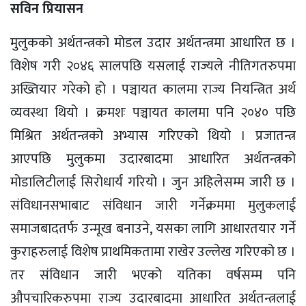
सविन प्रियासन
मुलुकको अर्थतन्त्रको मोडल उदार अर्थतन्त्रमा आधारित छ ।
विशेष गरी २०४६ सालपछि यसलाई राज्यले नीतिगतरुपमा
अख्तियार गरेको हो । पञ्चायत कालमा राज्य नियन्त्रित अर्थ
व्यवस्था थियो । क्रमशः पञ्चायत कालमा पनि २०४० पछि
मिश्रित अर्थतन्त्रको अभ्यास गरिएको थियो । प्रजातन्त्र
आएपछि मुलुकमा उदारबादमा आधारित अर्थतन्त्रको
मोडालिटीलाई सिरोधार्य गरियो । जुन अहिलेसम्म जारी छ ।
संविधानसभाबाट संविधान जारी गर्नेक्रममा मुलुकलाई
समाजबादतर्फ उन्मूख बनाउने, यसका लागि आधारतयार गर्ने
कुराहरुलाई विशेष प्राथमिकतामा राखेर उल्लेख गरिएको छ ।
तर संविधान जारी भएको यतिका वर्षसम्म पनि
औपचारिकरुपमा राज्य उदारबादमा आधारित अर्थतन्त्रलाई