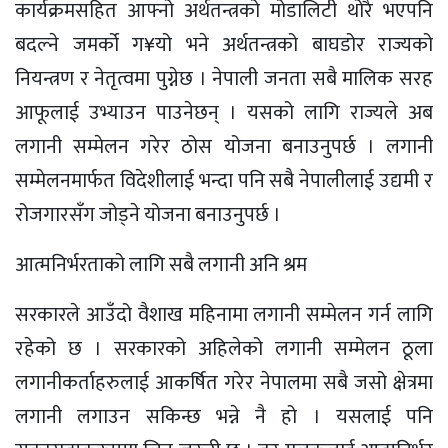
कार्यक्रमसहित आफ्नो अर्थतन्त्रको मोडालिटी थोरै भएपनि
बदल्ने जमर्को ग¥यो भने अर्थतन्त्रको बाघडोर राज्यको
नियन्त्रण र नेतृत्वमा पुग्नेछ । नेपाली जनता सबै मालिक सरह
आफूलाई उभ्याउन पाउनेछन् । यसको लागि राज्यले अब
लगानी सम्मेलन गरेर ठोस योजना बनाउनुपर्छ । लगानी
सम्मेलनमार्फत विदेशीलाई भन्दा पनि सबै नेपालीलाई उद्यमी र
रोजगारसँग जोड्ने योजना बनाउनुपर्छ ।
आत्मनिर्भरताको लागि सबै लगानी अनि श्रम
सरकारले आउँदो वैशाख महिनामा लगानी सम्मेलन गर्न लागि
रहेको छ । सरकारको अहिलेको लगानी सम्मेलन ठूला
लगानीकर्ताहरुलाई आकर्षित गरेर नेपालमा सबै जसो क्षेत्रमा
लगानी लगाउन सकिन्छ भन्ने नै हो । यसलाई पनि