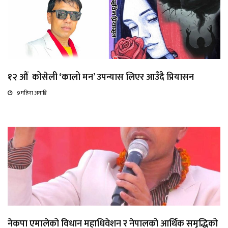
१२ औं कोसेली ‘कालो मन’ उपन्यास लिएर आउँदै प्रियासन
9 महिना अगाडि
नेकपा एमालेको विधान महाधिवेशन र नेपालको आर्थिक समृद्धिको