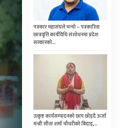
पत्रकार महासंघले भन्यो – पत्रकारिता
छात्रवृत्ति कार्यविधि संशोधनमा प्रदेश
सरकारको…
उत्कृष्ट कार्यसम्पादनको छाप छोड्दै ऊर्जा
मन्त्री सीता शर्मा चौधरीको बिदाइ,…