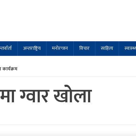
्तर्वार्ता
अन्तराष्ट्रिय
मनोरन्जन
विचार
साहित्य
स्वास्थ्
कार्यक्रम
मा ग्वार खोला