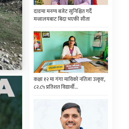
दाङमा मनग्य बजेट सुनिश्चित गर्दै
मन्त्रालयबाट बिदा भएकी सीता
कक्षा १२ मा गंगा माविको नतिजा उत्कृष्ट,
८२.८५ प्रतिशत विद्यार्थी…