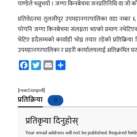
पाण्डेले भन्नुभयो । जग्गा किनबेचमा जनप्रतिनिधि वा जो कोही
प्रतिवेदनमा तुलसीपुर उपमहानगरपालिका वडा नम्बर ६ क
परेपनि जग्गा किनबेचमा संलग्नता भएको प्रमाण नभेटिएक
भेटिए हदैसम्मको कार्वाही भोग्न तयार रहेको प्रतिक्र
उपमहानगरपालिका र प्रहरी कार्यालयलाई अतिक्रमित घर 
Facebook
Twitter
Email
Share
[reactionpoll]
प्रतिक्रिया
0
प्रतिकृया दिनुहोस्
Your email address will not be published.
Required fiel