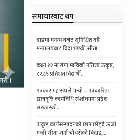
समाचारबाट थप
दाङमा मनग्य बजेट सुनिश्चित गर्दै
मन्त्रालयबाट बिदा भएकी सीता
कक्षा १२ मा गंगा माविको नतिजा उत्कृष्ट,
८२.८५ प्रतिशत विद्यार्थी…
पत्रकार महासंघले भन्यो – पत्रकारिता
छात्रवृत्ति कार्यविधि संशोधनमा प्रदेश
सरकारको…
उत्कृष्ट कार्यसम्पादनको छाप छोड्दै ऊर्जा
मन्त्री सीता शर्मा चौधरीको बिदाइ,…