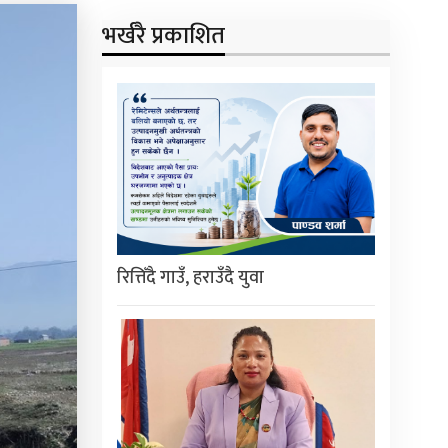
भर्खरै प्रकाशित
रित्तिँदै गाउँ, हराउँदै युवा