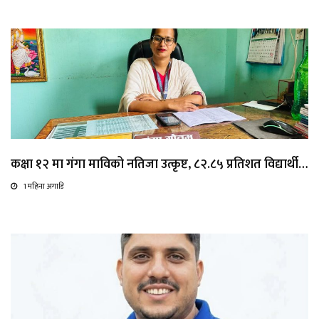
कक्षा १२ मा गंगा माविको नतिजा उत्कृष्ट, ८२.८५ प्रतिशत विद्यार्थी…
1 महिना अगाडि