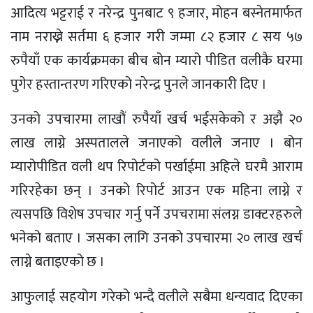
आदित्य भट्टराई र नरेन्द्र पुनबाट ९ हजार, मोहन बस्नेतमार्फत
नाम नराख्ने सर्तमा ६ हजार गरी जम्मा ८२ हजार ८ सय ५७
रुपैयाँ एक कार्यक्रमका बीच बोन म्यारो पीडित वलीकै घरमा
पुगेर हस्तान्तरण गरिएको नरेन्द्र पुनले जानकारी दिए ।
उनको उपचारमा लाखौं रुपैयाँ खर्च भईसकेको र अझै २०
लाख लाग्ने अस्पतालले जनाएको वलीले जनाए । बोन
म्यारोपीडित वली थप रिपोर्टको पर्खाईमा अहिले घरमै आराम
गरिरहेका छन् । उनको रिपोर्ट आउन एक महिना लाग्ने र
त्यसपछि विशेष उपचार गर्नु पर्ने उपचरामा संलग्न डाक्टरहरुले
भनेको बताए । जसका लागि उनको उपचारमा २० लाख खर्च
लाग्ने बताइएको छ ।
आफुलाई सहयोग गरेको भन्दै वलीले सबैमा धन्यवाद दिएका