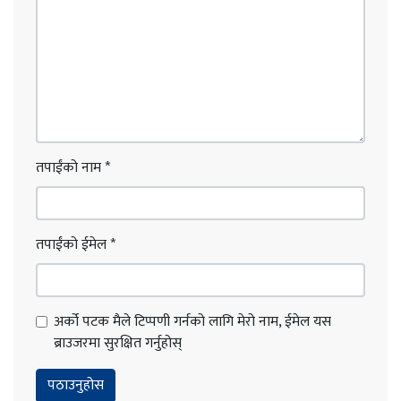
तपाईंको नाम
*
तपाईंको ईमेल
*
अर्को पटक मैले टिप्पणी गर्नको लागि मेरो नाम, ईमेल यस
ब्राउजरमा सुरक्षित गर्नुहोस्