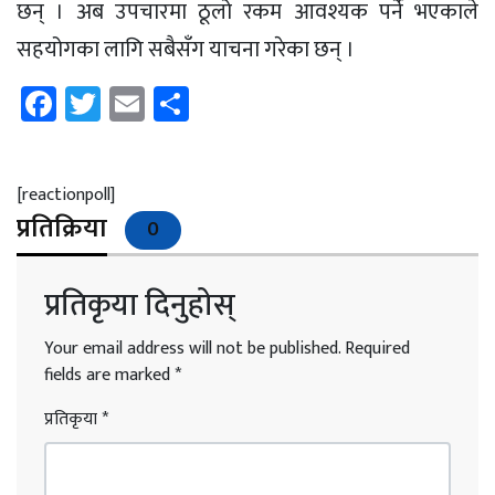
छन् । अब उपचारमा ठूलो रकम आवश्यक पर्ने भएकाले
सहयोगका लागि सबैसँग याचना गरेका छन् ।
Facebook
Twitter
Email
Share
[reactionpoll]
प्रतिक्रिया
0
प्रतिकृया दिनुहोस्
Your email address will not be published.
Required
fields are marked
*
प्रतिकृया
*