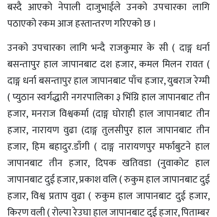
बस्दै आएको नेपाली दाजुभाईले उनको उपचारका लागि
पठाएको रकम आज हस्तान्तरण गरिएको छ ।
उनको उपचारका लागि भन्दै राजकुमार के सी ( दाङ्ग धर्ना
बसन्तापुर हाल जापानबाट दश हजार, कमल मिलन रावत (
दाङ्ग धर्ना बसन्तापुर हाल जापानबाट पाँच हजार, युबराज रेग्मी
( प्युठान स्वर्गद्धारी नगरपालिका ३ भिंग्रि हाल जापानबाट तीन
हजार, मनराज विश्वकर्मा (दाङ्ग घोराही हाल जापानबाट तीन
हजार, नारायण वुढा (दाङ्ग तुलसीपुर हाल जापानबाट तीन
हजार, हिम बहादुर.डाँगी ( दाङ्ग नारायणपुर मर्फाबुटने हाल
जापानबाट तीन हजार, दिपक खतिवडा (नुवाकोट हाल
जापानबाट दुई हजार, प्रकाश वलि ( रुकुम हाल जापानबाट दुई
हजार, विश्व प्रताप वुढा ( रुकुम हाल जापानबाट दुई हजार,
किरण वली ( रोल्पा रेउघा हाल जापानबाट दुई हजार, पिताम्बर