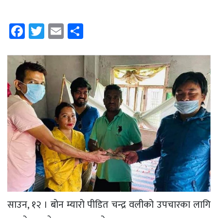
Facebook
Twitter
Email
Share
साउन, १२ । बोन म्यारो पीडित चन्द्र वलीको उपचारका लागि