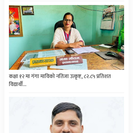
कक्षा १२ मा गंगा माविको नतिजा उत्कृष्ट, ८२.८५ प्रतिशत
विद्यार्थी…