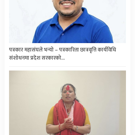
पत्रकार महासंघले भन्यो – पत्रकारिता छात्रवृत्ति कार्यविधि
संशोधनमा प्रदेश सरकारको…