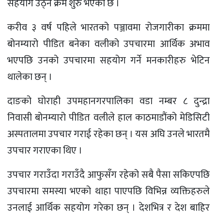
सहयोग उठ्ने क्रम शुरु भएको छ ।
करीव ३ वर्ष पहिले भारतको पञ्जावमा रोजगारीका क्रममा
बोनम्यारो पीडित बनेका वलीको उपचारमा आर्थिक अभाव
भएपछि उनको उपचारमा सहयोग गर्ने मनकारीहरु भेटिन
थालेका छन् ।
दाङको घोराही उपमहानगरपालिका वडा नम्बर ८ दुन्द्रा
निवासी बोनम्यारो पीडित वलीले हाल काठमाडौंको मेडिसिटी
अस्पतालमा उपचार गराई रहेका छन् । यस अघि उनले भारतमै
उपचार गराएका थिए ।
उपचार गराउँदा गराउँदै आफुसँग रहेको सबै पैसा सकिएपछि
उपचारमा समस्या भएको थाहा पाएपछि विभिन्न व्यक्तिहरुले
उनलाई आर्थिक सहयोग गरेका छन् । देशभित्र र देश बाहिर