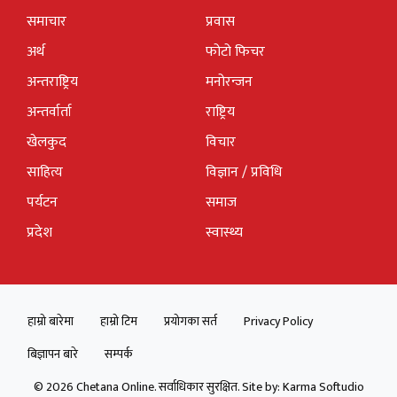
समाचार
प्रवास
अर्थ
फोटो फिचर
अन्तराष्ट्रिय
मनोरन्जन
अन्तर्वार्ता
राष्ट्रिय
खेलकुद
विचार
साहित्य
विज्ञान / प्रविधि
पर्यटन
समाज
प्रदेश
स्वास्थ्य
हाम्रो बारेमा
हाम्रो टिम
प्रयोगका सर्त
Privacy Policy
बिज्ञापन बारे
सम्पर्क
© 2026 Chetana Online. सर्वाधिकार सुरक्षित. Site by:
Karma Softudio