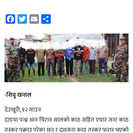
Facebook
Twitter
Email
Share
-शिवु खनाल
देउखुरी, १२ साउन
दाङमा पन्ध्र थान चिरान सालको काठ सहित एघार जना काठ
तस्कर पक्राउ परेका छन् र दशजना काठ तस्कर फरार भएको