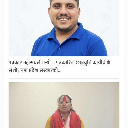
पत्रकार महासंघले भन्यो – पत्रकारिता छात्रवृत्ति कार्यविधि
संशोधनमा प्रदेश सरकारको…