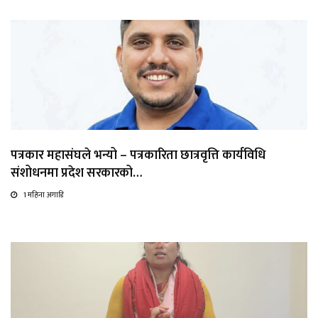
पत्रकार महासंघले भन्यो – पत्रकारिता छात्रवृत्ति कार्यविधि
संशोधनमा प्रदेश सरकारको…
1 महिना अगाडि