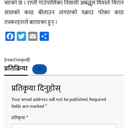
भएको छ । राप्ती गाउँपालिका निवासी अबद्धुल मियाले चिरान
सालको काठ बोलाउन लगाएको पक्राउ परेका काठ
तस्करहरुले बताएका हुन् ।
Facebook
Twitter
Email
Share
[reactionpoll]
प्रतिक्रिया
0
प्रतिकृया दिनुहोस्
Your email address will not be published.
Required
fields are marked
*
प्रतिकृया
*