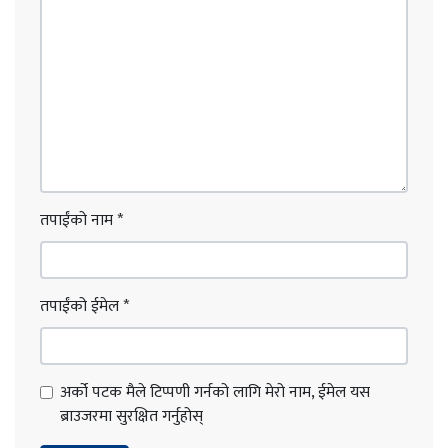
तपाईंको नाम
*
तपाईंको ईमेल
*
अर्को पटक मैले टिप्पणी गर्नको लागि मेरो नाम, ईमेल यस
ब्राउजरमा सुरक्षित गर्नुहोस्