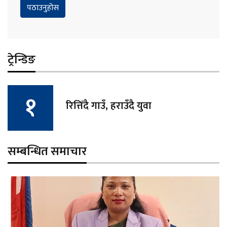
ट्रेन्डिङ
रित्तिँदै गाउँ, हराउँदै युवा
सम्बन्धित समाचार