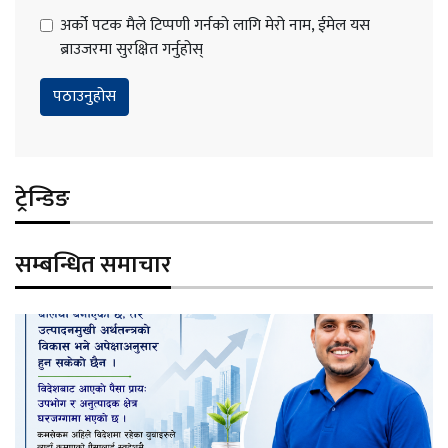
अर्को पटक मैले टिप्पणी गर्नको लागि मेरो नाम, ईमेल यस
ब्राउजरमा सुरक्षित गर्नुहोस्
ट्रेन्डिङ
सम्बन्धित समाचार