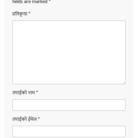
fields are marked
*
प्रतिकृया
*
तपाईंको नाम
*
तपाईंको ईमेल
*