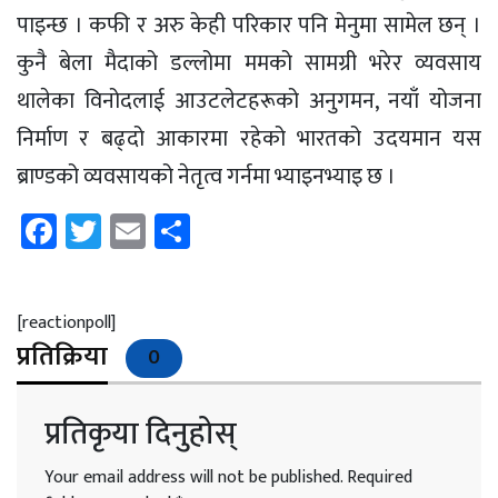
पाइन्छ । कफी र अरु केही परिकार पनि मेनुमा सामेल छन् ।
कुनै बेला मैदाको डल्लोमा ममको सामग्री भरेर व्यवसाय
थालेका विनोदलाई आउटलेटहरूको अनुगमन, नयाँ योजना
निर्माण र बढ्दो आकारमा रहेको भारतको उदयमान यस
ब्राण्डको व्यवसायको नेतृत्व गर्नमा भ्याइनभ्याइ छ ।
Facebook
Twitter
Email
Share
[reactionpoll]
प्रतिक्रिया
0
प्रतिकृया दिनुहोस्
Your email address will not be published.
Required