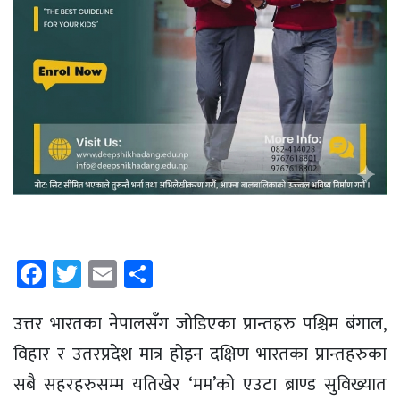
Facebook
Twitter
Email
Share
उत्तर भारतका नेपालसँग जोडिएका प्रान्तहरु पश्चिम बंगाल,
विहार र उतरप्रदेश मात्र होइन दक्षिण भारतका प्रान्तहरुका
सबै सहरहरुसम्म यतिखेर ‘मम’को एउटा ब्राण्ड सुविख्यात