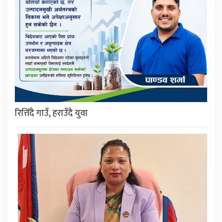
रित्तिँदै गाउँ, हराउँदै युवा