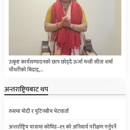
उत्कृष्ट कार्यसम्पादनको छाप छोड्दै ऊर्जा मन्त्री सीता शर्मा
चौधरीको बिदाइ,…
अन्तराष्ट्रियबाट थप
रुसमा मोदी र पुटिनबीच भेटवार्ता
अन्तर्राष्ट्रिय यात्रामा कोभिड–१९ को अनिवार्य परीक्षण गर्नुपर्ने