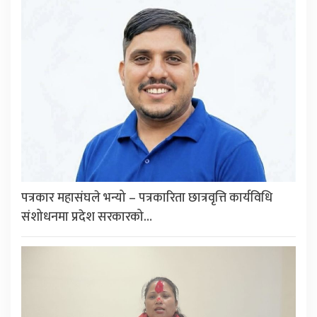
पत्रकार महासंघले भन्यो – पत्रकारिता छात्रवृत्ति कार्यविधि
संशोधनमा प्रदेश सरकारको…