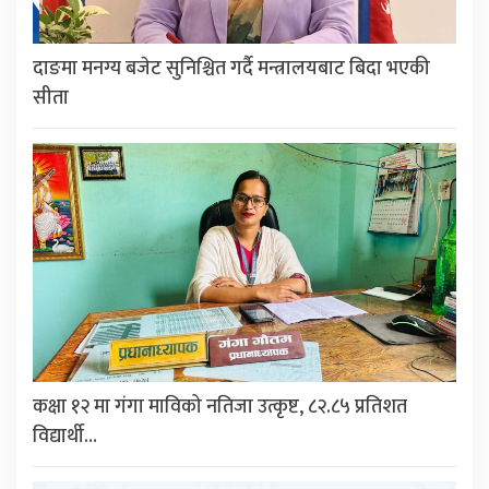
दाङमा मनग्य बजेट सुनिश्चित गर्दै मन्त्रालयबाट बिदा भएकी
सीता
कक्षा १२ मा गंगा माविको नतिजा उत्कृष्ट, ८२.८५ प्रतिशत
विद्यार्थी…