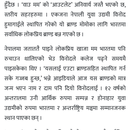
हुँदैछ । ‘वाउ मम’ को ‘आउटलेट’ अनिवार्य जस्तै भएको छ,
स्तरीय सहरहरुमा । एकजना नेपाली युवा उद्यमी विनोद
हुमागाईले स्थापित गरेको यो ब्राण्ड मोमोका लागि भारतमा
सर्वाधिक लोकप्रिय ब्राण्ड बन्न गएको छ ।
नेपालमा जताततै पाइने लोकप्रिय खाजा मम भारतमा पनि
रुचाउन थालिएको भेउ विनोदले कलेज पढ्ने समयमै
पाइसकेका थिए । ‘यसलाई एउटा ब्राण्डसहित स्थापित गर्न
सके गज्जब हुन्छ,’ भन्ने आइडियाले आज यस ब्राण्डको मात्र
जन्म भएन नाम र दाम पनि दियो विनोदलाई । १२ वर्षको
अन्तरालमा उनी आर्थिक रुपमा सम्पन्न र होनाहार युवा
उद्यमीको रुपमा भारतमा र अन्तर्राष्ट्रिय मञ्चमा सम्मानजनक
स्थान पाएका छन् ।