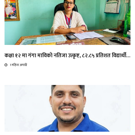
कक्षा १२ मा गंगा माविको नतिजा उत्कृष्ट, ८२.८५ प्रतिशत विद्यार्थी…
1 महिना अगाडि