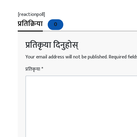
[reactionpoll]
प्रतिक्रिया
0
प्रतिकृया दिनुहोस्
Your email address will not be published.
Required fiel
प्रतिकृया
*