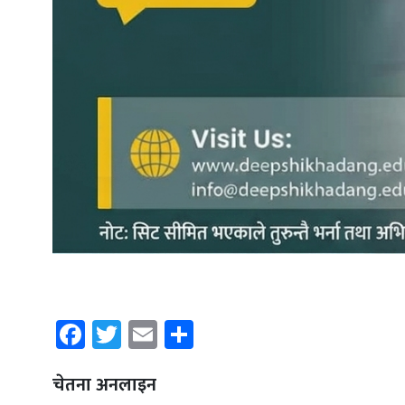
Facebook
Twitter
Email
Share
चेतना अनलाइन