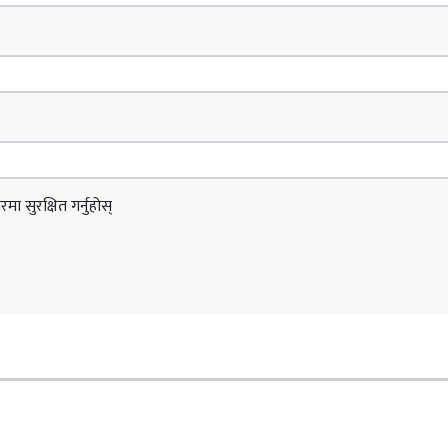
ा सुरक्षित गर्नुहोस्