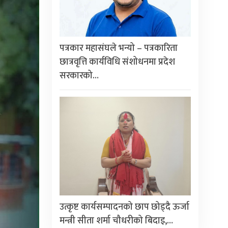
पत्रकार महासंघले भन्यो – पत्रकारिता
छात्रवृत्ति कार्यविधि संशोधनमा प्रदेश
सरकारको…
उत्कृष्ट कार्यसम्पादनको छाप छोड्दै ऊर्जा
मन्त्री सीता शर्मा चौधरीको बिदाइ,…