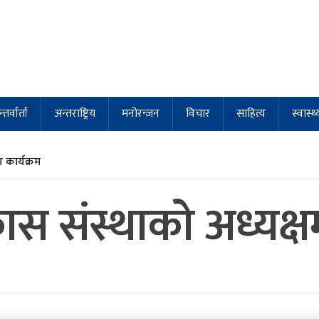
्तर्वार्ता
अन्तराष्ट्रिय
मनोरन्जन
विचार
साहित्य
स्वास्थ्
कार्यक्रम
ास संस्थाकाे अध्यक्