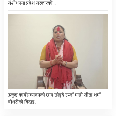
संशोधनमा प्रदेश सरकारको…
उत्कृष्ट कार्यसम्पादनको छाप छोड्दै ऊर्जा मन्त्री सीता शर्मा
चौधरीको बिदाइ,…