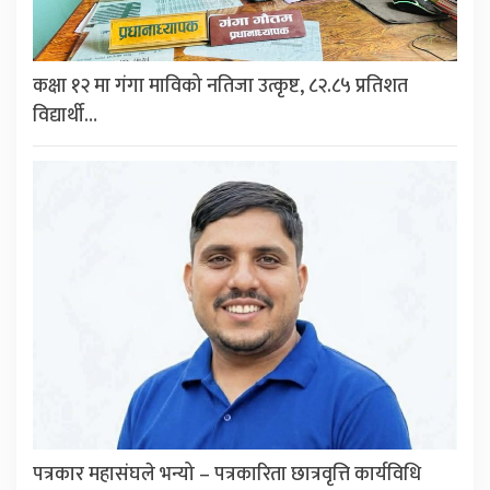
कक्षा १२ मा गंगा माविको नतिजा उत्कृष्ट, ८२.८५ प्रतिशत
विद्यार्थी…
पत्रकार महासंघले भन्यो – पत्रकारिता छात्रवृत्ति कार्यविधि