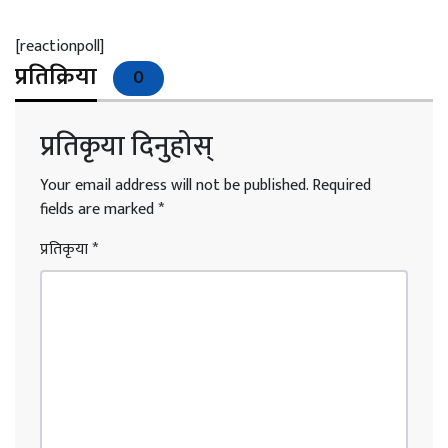
[reactionpoll]
प्रतिक्रिया
0
प्रतिकृया दिनुहोस्
Your email address will not be published.
Required
fields are marked
*
प्रतिकृया
*