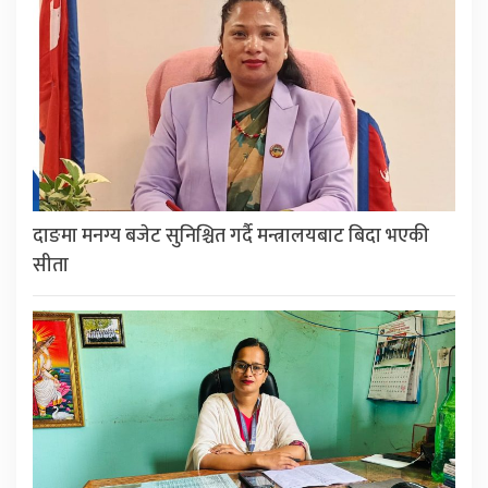
दाङमा मनग्य बजेट सुनिश्चित गर्दै मन्त्रालयबाट बिदा भएकी
सीता