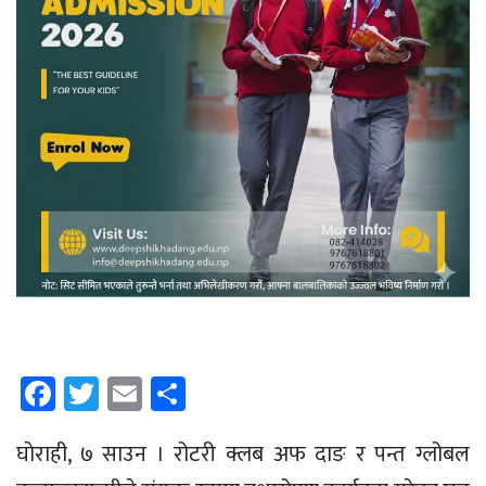
Facebook
Twitter
Email
Share
घाेराही, ७ साउन । रोटरी क्लब अफ दाङ र पन्त ग्लोबल