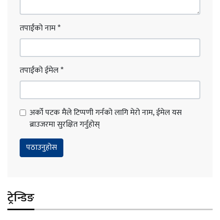
तपाईंको नाम
*
तपाईंको ईमेल
*
अर्को पटक मैले टिप्पणी गर्नको लागि मेरो नाम, ईमेल यस
ब्राउजरमा सुरक्षित गर्नुहोस्
ट्रेन्डिङ