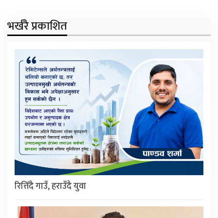
भर्खरै प्रकाशित
रित्तिँदै गाउँ, हराउँदै युवा