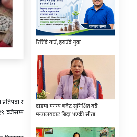
रित्तिँदै गाउँ, हराउँदै युवा
ज प्रतिपदा र
दाङमा मनग्य बजेट सुनिश्चित गर्दै
:१९ बजेसम्म
मन्त्रालयबाट बिदा भएकी सीता