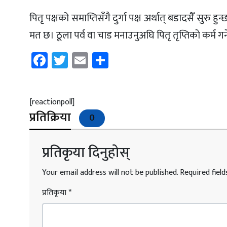
पितृ पक्षको समाप्तिसँगै दुर्गा पक्ष अर्थात् बडादसैँ सुरु हुन
मत छ। ठूला पर्व वा चाड मनाउनुअघि पितृ तृप्तिको कर्म ग
Facebook
Twitter
Email
Share
[reactionpoll]
प्रतिक्रिया
0
प्रतिकृया दिनुहोस्
Your email address will not be published.
Required fiel
प्रतिकृया
*