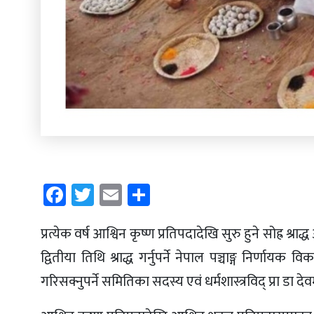
Facebook
Twitter
Email
Share
प्रत्येक वर्ष आश्विन कृष्ण प्रतिपदादेखि सुरु हुने सोह्र श
द्वितीया तिथि श्राद्ध गर्नुपर्ने नेपाल पञ्चाङ्ग निर्ण
गरिसक्नुपर्ने समितिका सदस्य एवं धर्मशास्त्रविद् प्रा ड