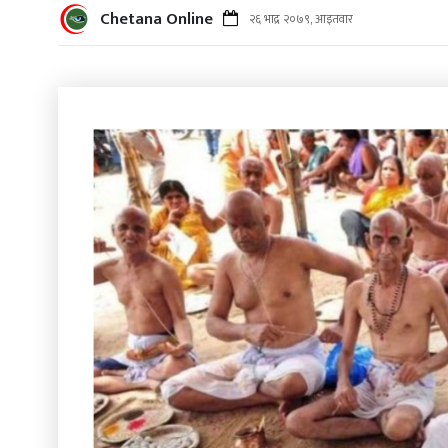
Chetana Online
२६ भाद्र २०७९, आइतवार