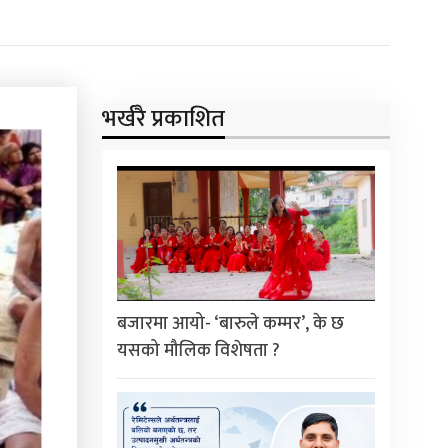
भर्खरै प्रकाशित
बजारमा आयो- ‘बारुले कम्मर’, के छ
यसको मौलिक विशेषता ?