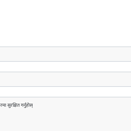
ा सुरक्षित गर्नुहोस्